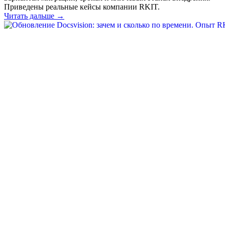
Приведены реальные кейсы компании RKIT.
Читать дальше →