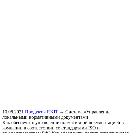
10.08.2021
Продукты RKIT
→
Система «Управление
локальными нормативными документами»
Как обеспечить управление нормативной документацией в
компании в соответствии со стандартами ISO и