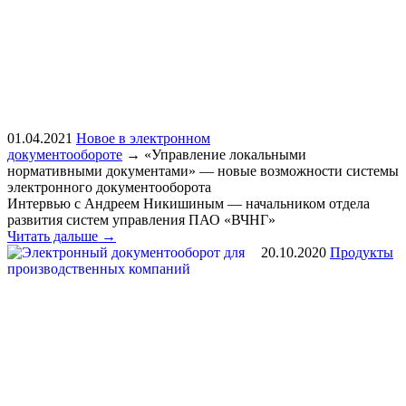
01.04.2021
Новое в электронном
документообороте
→
«Управление локальными
нормативными документами» — новые возможности системы
электронного документооборота
Интервью с Андреем Никишиным — начальником отдела
развития систем управления ПАО «ВЧНГ»
Читать дальше →
20.10.2020
Продукты