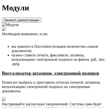
Модули
Заказать демонстрацию
Необходим компании, если:
вы храните в Docsvision большое количество сканов
документов;
нужно ставить печати, факсимиле, штампы,
визуализацию электронной подписи на файлы .pdf, .doc,
.jpeg.
Визуализатор штампов, электронной подписи
Помогает выбрать и проставить оттиски печатей, штампов,
визуализацию электронной подписи на электронные
документы.
Настраивайте расписание уведомлений. Система сама будет