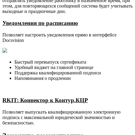
отправлять уведомление работнику в назначенное время, при
этом, для повторяющихся сообщений система будет учитывать
выходные и праздничные дни.
Уведомления по расписанию
Позволяет настроить уведомления прямо в интерфейсе
Docsvision
Быстрый перевыпуск сертификата
Удобный виджет на главной странице
Поддержка квалифицированной подписи
Напоминания о продлении
RKIT: Коннектор к Контур.КЦР
Позволяет выпускать квалифицированную электронную
подпись с максимальной юридической значимостью и
безопасностью.