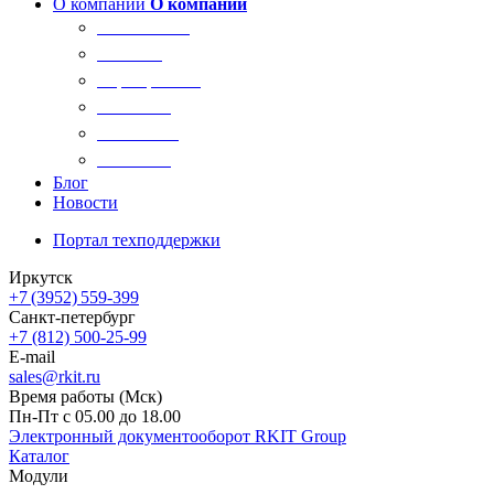
О компании
О компании
О компании
Новости
Сертификаты
Вакансии
Реквизиты
Контакты
Блог
Новости
Портал техподдержки
Иркутск
+7 (3952) 559-399
Санкт-петербург
+7 (812) 500-25-99
E-mail
sales@rkit.ru
Время работы (Мск)
Пн-Пт с 05.00 до 18.00
Электронный документооборот RKIT Group
Каталог
Модули