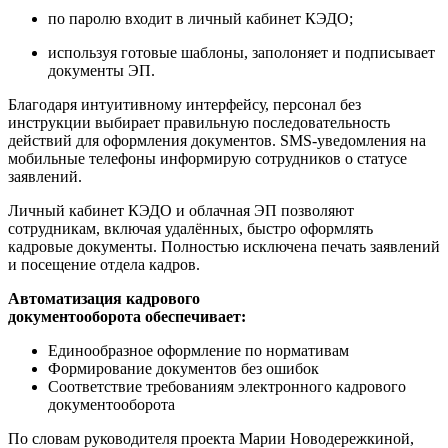
по паролю входит в личный кабинет КЭДО;
используя готовые шаблоны, заполоняет и подписывает
документы ЭП.
Благодаря интуитивному интерфейсу, персонал без
инструкции выбирает правильную последовательность
действий для оформления документов. SMS-уведомления на
мобильные телефоны информирую сотрудников о статусе
заявлений.
Личный кабинет КЭДО и облачная ЭП позволяют
сотрудникам, включая удалённых, быстро оформлять
кадровые документы. Полностью исключена печать заявлений
и посещение отдела кадров.
Автоматизация кадрового
документооборота обеспечивает:
Единообразное оформление по нормативам
Формирование документов без ошибок
Соответствие требованиям электронного кадрового
документооборота
По словам руководителя проекта Марии Новодережкиной,