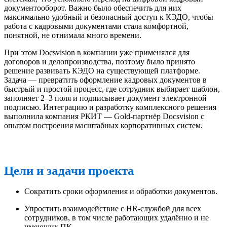
документооборот. Важно было обеспечить для них
максимально удобный и безопасный доступ к КЭДО, чтобы
работа с кадровыми документами стала комфортной,
понятной, не отнимала много времени.
При этом Docsvision в компании уже применялся для
договоров и делопроизводства, поэтому было принято
решение развивать КЭДО на существующей платформе.
Задача — превратить оформление кадровых документов в
быстрый и простой процесс, где сотрудник выбирает шаблон,
заполняет 2–3 поля и подписывает документ электронной
подписью. Интеграцию и разработку комплексного решения
выполнила компания РКИТ — Gold-партнёр Docsvision с
опытом построения масштабных корпоративных систем.
Цели и задачи проекта
Сократить сроки оформления и обработки документов.
Упростить взаимодействие с HR-службой для всех
сотрудников, в том числе работающих удалённо и не
имеющих ПК.