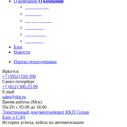
О компании
О компании
О компании
Новости
Сертификаты
Вакансии
Реквизиты
Контакты
Блог
Новости
Портал техподдержки
Иркутск
+7 (3952) 559-399
Санкт-петербург
+7 (812) 500-25-99
E-mail
sales@rkit.ru
Время работы (Мск)
Пн-Пт с 05.00 до 18.00
Электронный документооборот RKIT Group
Блог о СЭД
Истории успеха, кейсы по автоматизации