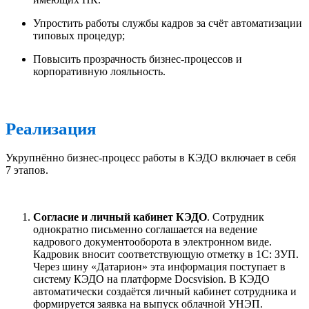
Упростить работы службы кадров за счёт автоматизации
типовых процедур;
Повысить прозрачность бизнес-процессов и
корпоративную лояльность.
Реализация
Укрупнённо бизнес-процесс работы в КЭДО включает в себя
7 этапов.
Согласие и личный кабинет КЭДО
. Сотрудник
однократно письменно соглашается на ведение
кадрового документооборота в электронном виде.
Кадровик вносит соответствующую отметку в 1C: ЗУП.
Через шину «Датарион» эта информация поступает в
систему КЭДО на платформе Docsvision. В КЭДО
автоматически создаётся личный кабинет сотрудника и
формируется заявка на выпуск облачной УНЭП.