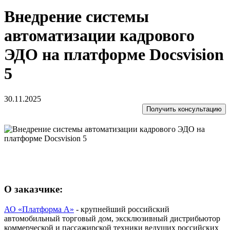
Внедрение системы
автоматизации кадрового
ЭДО на платформе Docsvision
5
30.11.2025
Получить консультацию
О заказчике:
АО «Платформа А»
- крупнейший российский
автомобильный торговый дом, эксклюзивный дистрибьютор
коммерческой и пассажирской техники ведущих российских