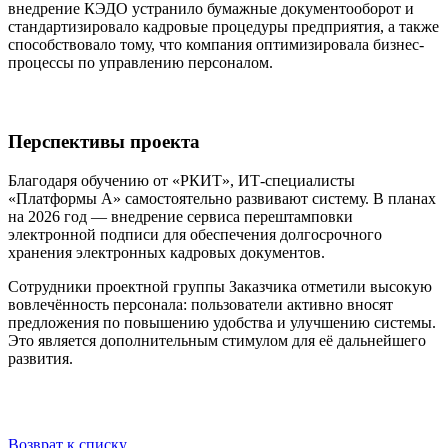
внедрение КЭДО устранило бумажные документооборот и
стандартизировало кадровые процедуры предприятия, а также
способствовало тому, что компания оптимизировала бизнес-
процессы по управлению персоналом.
Перспективы проекта
Благодаря обучению от «РКИТ», ИТ-специалисты
«Платформы А» самостоятельно развивают систему. В планах
на 2026 год — внедрение сервиса перештамповки
электронной подписи для обеспечения долгосрочного
хранения электронных кадровых документов.
Сотрудники проектной группы Заказчика отметили высокую
вовлечённость персонала: пользователи активно вносят
предложения по повышению удобства и улучшению системы.
Это является дополнительным стимулом для её дальнейшего
развития.
Возврат к списку