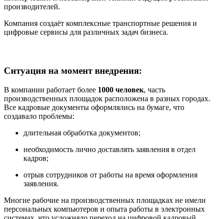
производителей.
Компания создаёт комплексные транспортные решения и
цифровые сервисы для различных задач бизнеса.
Ситуация на момент внедрения:
В компании работает более
1000 человек
, часть
производственных площадок расположена в разных городах.
Все кадровые документы оформлялись на бумаге, что
создавало проблемы:
длительная обработка документов;
необходимость лично доставлять заявления в отдел
кадров;
отрыв сотрудников от работы на время оформления
заявления.
Многие рабочие на производственных площадках не имели
персональных компьютеров и опыта работы в электронных
системах, что усложняло переход на цифровой кадровый