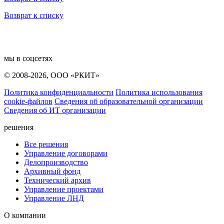
Возврат к списку
мы в соцсетях
© 2008-2026, ООО «РКИТ»
Политика конфиденциальности
Политика использования
cookie-файлов
Сведения об образовательной организации
Сведения об ИТ организации
решения
Все решения
Управление договорами
Делопроизводство
Архивный фонд
Технический архив
Управление проектами
Управление ЛНД
О компании