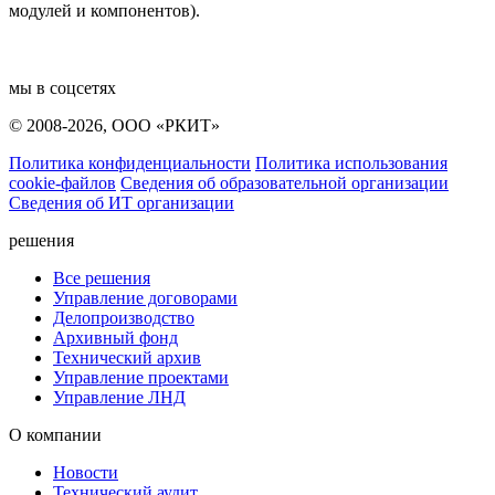
модулей и компонентов).
мы в соцсетях
© 2008-2026, ООО «РКИТ»
Политика конфиденциальности
Политика использования
cookie-файлов
Сведения об образовательной организации
Сведения об ИТ организации
решения
Все решения
Управление договорами
Делопроизводство
Архивный фонд
Технический архив
Управление проектами
Управление ЛНД
О компании
Новости
Технический аудит