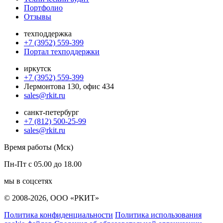
Портфолио
Отзывы
техподдержка
+7 (3952) 559-399
Портал техподдержки
иркутск
+7 (3952) 559-399
Лермонтова 130, офис 434
sales@rkit.ru
санкт-петербург
+7 (812) 500-25-99
sales@rkit.ru
Время работы (Мск)
Пн-Пт с 05.00 до 18.00
мы в соцсетях
© 2008-2026, ООО «РКИТ»
Политика конфиденциальности
Политика использования