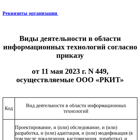
Реквизиты организации
Виды деятельности в области
информационных технологий согласно
приказу
от 11 мая 2023 г. N 449,
осуществляемые ООО «РКИТ»
Вид деятельности в области информационных
Код
технологий
Проектирование, и (или) обследование, и (или)
разработка, и (или) адаптация, и (или) модификация (в
том числе локализация, кастомизация, доработка), и