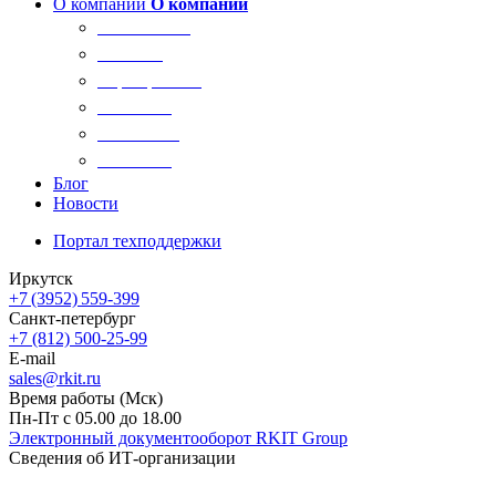
О компании
О компании
О компании
Новости
Сертификаты
Вакансии
Реквизиты
Контакты
Блог
Новости
Портал техподдержки
Иркутск
+7 (3952) 559-399
Санкт-петербург
+7 (812) 500-25-99
E-mail
sales@rkit.ru
Время работы (Мск)
Пн-Пт с 05.00 до 18.00
Электронный документооборот RKIT Group
Сведения об ИТ-организации