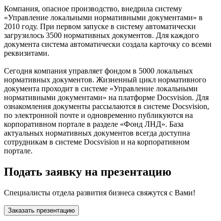
Компания, опасное производство, внедрила систему
«Управление локальными нормативными документами» в
2010 году. При первом запуске в систему автоматически
загрузилось 3500 нормативных документов. Для каждого
документа система автоматически создала карточку со всеми
реквизитами.
Сегодня компания управляет фондом в 5000 локальных
нормативных документов. Жизненный цикл нормативного
документа проходит в системе «Управление локальными
нормативными документами» на платформе Docsvision. Для
ознакомления документы рассылаются в системе Docsvision,
по электронной почте и одновременно публикуются на
корпоративном портале в разделе «Фонд ЛНД». База
актуальных нормативных документов всегда доступна
сотрудникам в системе Docsvision и на корпоративном
портале.
Подать заявку на презентацию
Специалисты отдела развития бизнеса свяжутся с Вами!
Заказать презентацию