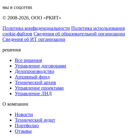
мы в соцсетях
© 2008-2026, ООО «РКИТ»
Политика конфиденциальности
Политика использования
cookie-файлов
Сведения об образовательной организации
Сведения об ИТ организации
решения
Все решения
Управление договорами
Делопроизводство
Архивный фонд
Технический архив
Управление проектами
Управление ЛНД
О компании
Новости
Технический аудит
Портфолио
Отзывы