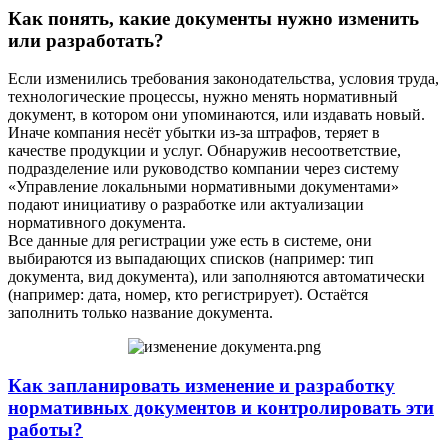
Как понять, какие документы нужно изменить
или разработать?
Если изменились требования законодательства, условия труда,
технологические процессы, нужно менять нормативный
документ, в котором они упоминаются, или издавать новый.
Иначе компания несёт убытки из-за штрафов, теряет в
качестве продукции и услуг. Обнаружив несоответствие,
подразделение или руководство компании через систему
«Управление локальными нормативными документами»
подают инициативу о разработке или актуализации
нормативного документа.
Все данные для регистрации уже есть в системе, они
выбираются из выпадающих списков (например: тип
документа, вид документа), или заполняются автоматически
(например: дата, номер, кто регистрирует). Остаётся
заполнить только название документа.
Как запланировать изменение и разработку
нормативных документов и контролировать эти
работы?