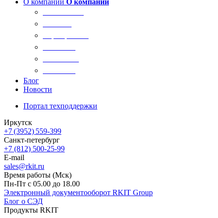
О компании
О компании
О компании
Новости
Сертификаты
Вакансии
Реквизиты
Контакты
Блог
Новости
Портал техподдержки
Иркутск
+7 (3952) 559-399
Санкт-петербург
+7 (812) 500-25-99
E-mail
sales@rkit.ru
Время работы (Мск)
Пн-Пт с 05.00 до 18.00
Электронный документооборот RKIT Group
Блог о СЭД
Продукты RKIT