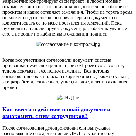
Разработчик контролирует свой проект: в любой момент
открывает лист согласования и видит, кто сейчас работает с
проектом и какие оставляет замечания. Чтобы не терять время,
он может создать локально новую версию документа и
корректировать ее по мере поступления замечаний. Пока
руководители анализируют документ, разработчик улучшает
его, а не ходит по кабинетам в ожидании подписи.
Когда все участники согласовали документ, система
присваивает ему электронный гриф «Проект согласован»,
теперь документ уже нельзя изменить. Вся история
согласования сохранилась: из карточки всегда можно узнать,
кто разработал, согласовал, утвердил документ и какие внес
правки.
Как ввести в действие новый документ и
ознакомить с ним сотрудников?
После согласования делопроизводители выпускают
распоряжение о том, что новый ЛНД вступает в силу.