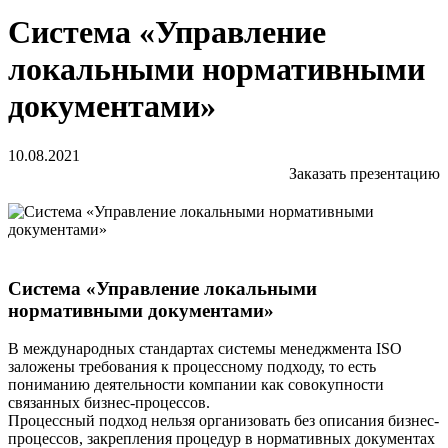
Система «Управление
локальными нормативными
документами»
10.08.2021
Заказать презентацию
Система «Управление локальными
нормативными документами»
В международных стандартах системы менеджмента ISO
заложены требования к процессному подходу, то есть
пониманию деятельности компании как совокупности
связанных бизнес-процессов.
Процессный подход нельзя организовать без описания бизнес-
процессов, закрепления процедур в нормативных документах