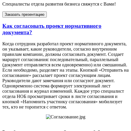
Специалисты отдела развития бизнеса свяжутся с Вами!
Заказать презентацию
Как согласовать проект нормативного
документа?
Когда сотрудник разработал проект нормативного документа,
он указывает, какие руководители, согласно внутренним
правилам компании, должны согласовать документ. Создает
маршрут согласования: последовательный, параллельный
(документ отправляется всем одновременно) или смешанный.
Если необходимо, разделяет на этапы. Кнопкой «Отправить на
согласование» рассылает проект согласующим лицам.
Руководители дают замечания или согласуют документ.
Одновременно система формирует электронный лист
согласования и журнал изменений. Каждое утро специалист
отдела НОБ просматривает сроки в листе согласования и
кнопкой «Напомнить участнику согласования» мобилизует
тех, кто не торопится с ответом.