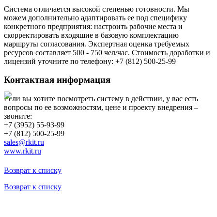
Система отличается высокой степенью готовности. Мы
можем дополнительно адаптировать ее под специфику
конкретного предприятия: настроить рабочие места и
скорректировать входящие в базовую комплектацию
маршруты согласования. Экспертная оценка требуемых
ресурсов составляет 500 - 750 чел/час. Стоимость доработки и
лицензий уточните по телефону: +7 (812) 500-25-99
Контактная информация
Если вы хотите посмотреть систему в действии, у вас есть
вопросы по ее возможностям, цене и проекту внедрения –
звоните:
+7 (3952) 55-93-99
+7 (812) 500-25-99
sales@rkit.ru
www.rkit.ru
Возврат к списку
Возврат к списку