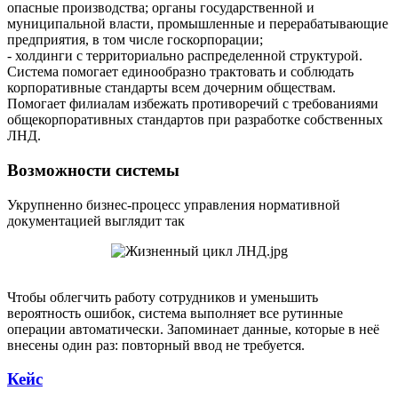
опасные производства; органы государственной и
муниципальной власти, промышленные и перерабатывающие
предприятия, в том числе госкорпорации;
- холдинги с территориально распределенной структурой.
Система помогает единообразно трактовать и соблюдать
корпоративные стандарты всем дочерним обществам.
Помогает филиалам избежать противоречий с требованиями
общекорпоративных стандартов при разработке собственных
ЛНД.
Возможности системы
Укрупненно бизнес-процесс управления нормативной
документацией выглядит так
Чтобы облегчить работу сотрудников и уменьшить
вероятность ошибок, система выполняет все рутинные
операции автоматически. Запоминает данные, которые в неё
внесены один раз: повторный ввод не требуется.
Кейс