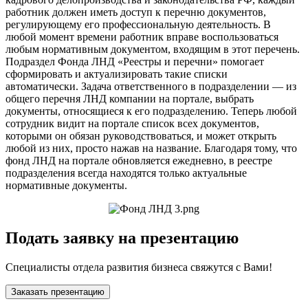
работник должен иметь доступ к перечню документов,
регулирующему его профессиональную деятельность. В
любой момент времени работник вправе воспользоваться
любым нормативным документом, входящим в этот перечень.
Подраздел Фонда ЛНД «Реестры и перечни» помогает
сформировать и актуализировать такие списки
автоматически. Задача ответственного в подразделении — из
общего перечня ЛНД компании на портале, выбрать
документы, относящиеся к его подразделению. Теперь любой
сотрудник видит на портале список всех документов,
которыми он обязан руководствоваться, и может открыть
любой из них, просто нажав на название. Благодаря тому, что
фонд ЛНД на портале обновляется ежедневно, в реестре
подразделения всегда находятся только актуальные
нормативные документы.
Подать заявку на презентацию
Специалисты отдела развития бизнеса свяжутся с Вами!
Заказать презентацию