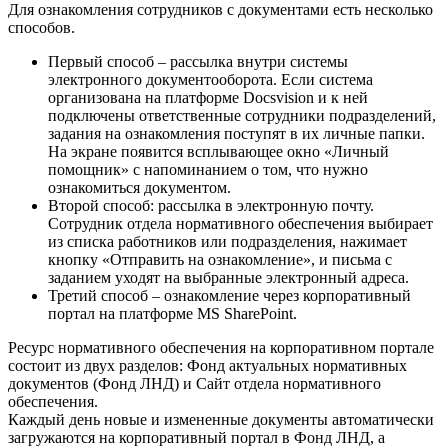
Для ознакомления сотрудников с документами есть несколько
способов.
Первый способ – рассылка внутри системы
электронного документооборота. Если система
организована на платформе Docsvision и к ней
подключены ответственные сотрудники подразделений,
задания на ознакомления поступят в их личные папки.
На экране появится всплывающее окно «Личный
помощник» с напоминанием о том, что нужно
ознакомиться документом.
Второй способ: рассылка в электронную почту.
Сотрудник отдела нормативного обеспечения выбирает
из списка работников или подразделения, нажимает
кнопку «Отправить на ознакомление», и письма с
заданием уходят на выбранные электронный адреса.
Третий способ – ознакомление через корпоративный
портал на платформе MS SharePoint.
Ресурс нормативного обеспечения на корпоративном портале
состоит из двух разделов: Фонд актуальных нормативных
документов (Фонд ЛНД) и Сайт отдела нормативного
обеспечения.
Каждый день новые и измененные документы автоматически
загружаются на корпоративный портал в Фонд ЛНД, а