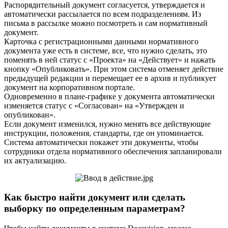
Распорядительный документ согласуется, утверждается и
автоматически рассылается по всем подразделениям. Из
письма в рассылке можно посмотреть и сам нормативный
документ.
Карточка с регистрационными данными нормативного
документа уже есть в системе, все, что нужно сделать, это
поменять в ней статус с «Проекта» на «Действует» и нажать
кнопку «Опубликовать». При этом система отменяет действие
предыдущей редакции и перемещает ее в архив и публикует
документ на корпоративном портале.
Одновременно в плане-графике у документа автоматически
изменяется статус с «Согласован» на «Утвержден и
опубликован».
Если документ изменился, нужно менять все действующие
инструкции, положения, стандарты, где он упоминается.
Система автоматически покажет эти документы, чтобы
сотрудники отдела нормативного обеспечения запланировали
их актуализацию.
Как быстро найти документ или сделать
выборку по определенным параметрам?