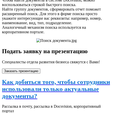
Чтобы найти документы в системе Docsvision, можно
воспользоваться строкой быстрого поиска.
Найти группу документов, сформировать отчет поможет
расширенный поиск. Для этого в форме поиска просто
укажите интересующие вас реквизиты: например, номер,
наименование, вид, тип, подразделение.
Аналогичный механизм поиска используется на
корпоративном портале.
Подать заявку на презентацию
Специалисты отдела развития бизнеса свяжутся с Вами!
Заказать презентацию
Как добиться того, чтобы сотрудники
использовали только актуальные
документы?
Рассылка в почту, рассылка в Docsvision, корпоративный
портал