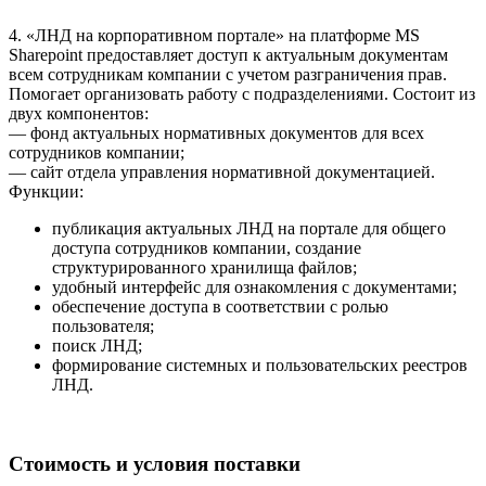
4. «ЛНД на корпоративном портале» на платформе MS
Sharepoint предоставляет доступ к актуальным документам
всем сотрудникам компании с учетом разграничения прав.
Помогает организовать работу с подразделениями. Состоит из
двух компонентов:
— фонд актуальных нормативных документов для всех
сотрудников компании;
— сайт отдела управления нормативной документацией.
Функции:
публикация актуальных ЛНД на портале для общего
доступа сотрудников компании, создание
структурированного хранилища файлов;
удобный интерфейс для ознакомления с документами;
обеспечение доступа в соответствии с ролью
пользователя;
поиск ЛНД;
формирование системных и пользовательских реестров
ЛНД.
Стоимость и условия поставки