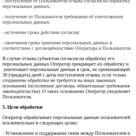
- поступление от Пользователя отзыва согласия на обработку
персональных данных;
- получение от Пользователя требования об уничтожении
персональных данных;
- истечение срока действия согласия;
- окончания срока хранения персональных данных в
соответствии с договорённостями Оператора и Пользователя.
В случае отзыва субъектом согласия на обработку его
персональных данных Оператор прекращает их обработку и
уничтожает персональные данные в срок, не превышающий
30 (тридцать) дней с даты поступления отзыва,
если только
сохранение обработки не требуется на иных законных
основаниях (исполнение договора, обязательные требования
законодательства). О таких основаниях Оператор уведомляет
Пользователя.
5.
Цели обработки
Оператор обрабатывает персональные данные пользователей
исключительно в следующих целях:
· Установление и поддержание связи между Пользователем и