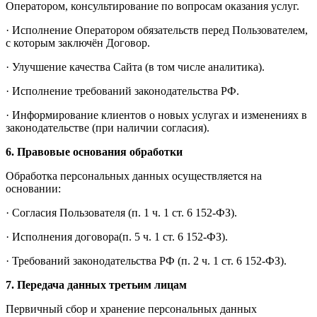
Оператором, консультирование по вопросам оказания услуг.
· Исполнение Оператором обязательств перед Пользователем,
с которым заключён Договор.
· Улучшение качества Сайта (в том числе аналитика).
· Исполнение требований законодательства РФ.
· Информирование клиентов о новых услугах и изменениях в
законодательстве (при наличии согласия).
6.
Правовые основания обработки
Обработка персональных данных осуществляется на
основании:
· Согласия Пользователя (п. 1 ч. 1 ст. 6 152-ФЗ).
· Исполнения договора(п. 5 ч. 1 ст. 6 152-ФЗ).
· Требований законодательства РФ (п. 2 ч. 1 ст. 6 152-ФЗ).
7.
Передача данных третьим лицам
Первичный сбор и хранение персональных данных