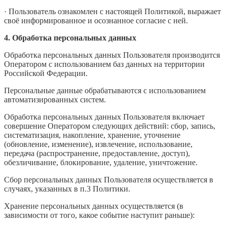
·
Пользователь ознакомлен с настоящей Политикой, выражает
своё информированное и осознанное согласие с ней.
4.
Обработка персональных данных
Обработка персональных данных Пользователя производится
Оператором с использованием баз данных на территории
Российской Федерации.
Персональные данные обрабатываются с использованием
автоматизированных систем.
Обработка персональных данных Пользователя включает
совершение Оператором следующих действий: сбор, запись,
систематизация, накопление, хранение, уточнение
(обновление, изменение), извлечение, использование,
передача (распространение, предоставление, доступ),
обезличивание, блокирование, удаление, уничтожение.
Сбор персональных данных Пользователя осуществляется в
случаях, указанных в п.3 Политики.
Хранение персональных данных осуществляется (в
зависимости от того, какое событие наступит раньше):