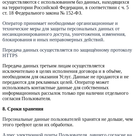
осуществляются с использованием баз данных, находящихся
на территории Российской Федерации, в соответствии с ч. 5
ст. 18 Федерального закона № 152-ФЗ.
Оператор принимает необходимые организационные и
технические меры для защиты персональных данных от
несанкционированного доступа, уничтожения, изменения,
блокирования и иных неправомерных действий.
Передача данных осуществляется по защищённому протоколу
HTTPS
Передача данных третьим лицам осуществляется
исключительно в целях исполнения договора и в объёме,
необходимом для оказания Услуг. Данные не продаются и не
передаются для рекламных целей.
Оператор может
использовать контактные данные для собственных
информационных рассылок только при наличии отдельного
согласия Пользователя.
8.
Сроки хранения
Персональные данные пользователей хранятся
не дольше, чем
этого требуют цели их обработки.
Адрес электронной почты Пользователя, давшего согласие на