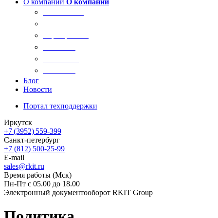
О компании
О компании
О компании
Новости
Сертификаты
Вакансии
Реквизиты
Контакты
Блог
Новости
Портал техподдержки
Иркутск
+7 (3952) 559-399
Санкт-петербург
+7 (812) 500-25-99
E-mail
sales@rkit.ru
Время работы (Мск)
Пн-Пт с 05.00 до 18.00
Электронный документооборот RKIT Group
Политика