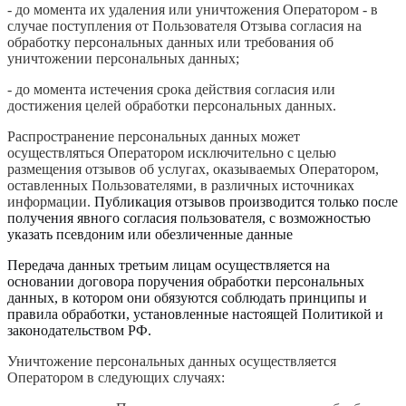
- до момента их удаления или уничтожения Оператором - в
случае поступления от Пользователя Отзыва согласия на
обработку персональных данных или требования об
уничтожении персональных данных;
- до момента истечения срока действия согласия или
достижения целей обработки персональных данных.
Распространение персональных данных может
осуществляться Оператором исключительно с целью
размещения отзывов об услугах, оказываемых Оператором,
оставленных Пользователями, в различных источниках
информации.
Публикация отзывов производится только после
получения явного согласия пользователя, с возможностью
указать псевдоним или обезличенные данные
Передача данных третьим лицам осуществляется на
основании договора поручения обработки персональных
данных, в котором они обязуются соблюдать принципы и
правила обработки, установленные настоящей Политикой и
законодательством РФ.
Уничтожение персональных данных осуществляется
Оператором в следующих случаях: