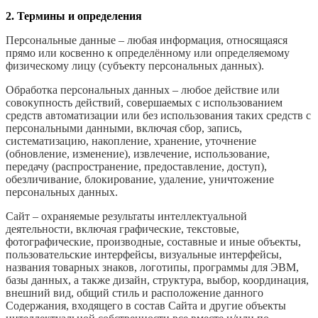
2.
Термины и определения
Персональные данные – любая информация, относящаяся
прямо или косвенно к определённому или определяемому
физическому лицу (субъекту персональных данных).
Обработка персональных данных – любое действие или
совокупность действий, совершаемых с использованием
средств автоматизации или без использования таких средств с
персональными данными, включая сбор, запись,
систематизацию, накопление, хранение, уточнение
(обновление, изменение), извлечение, использование,
передачу (распространение, предоставление, доступ),
обезличивание, блокирование, удаление, уничтожение
персональных данных.
Сайт – охраняемые результаты интеллектуальной
деятельности, включая графические, текстовые,
фотографические, производные, составные и иные объекты,
пользовательские интерфейсы, визуальные интерфейсы,
названия товарных знаков, логотипы, программы для ЭВМ,
базы данных, а также дизайн, структура, выбор, координация,
внешний вид, общий стиль и расположение данного
Содержания, входящего в состав Сайта и другие объекты