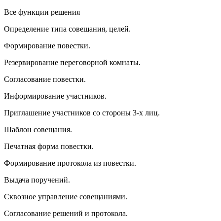
Все функции решения
Определение типа совещания, целей.
Формирование повестки.
Резервирование переговорной комнаты.
Согласование повестки.
Информирование участников.
Приглашение участников со стороны 3-х лиц.
Шаблон совещания.
Печатная форма повестки.
Формирование протокола из повестки.
Выдача поручений.
Сквозное управление совещаниями.
Согласование решений и протокола.