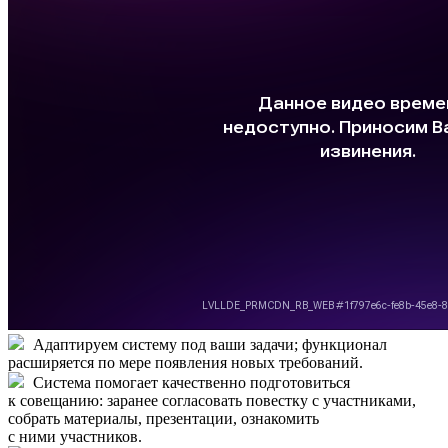
Адаптируем систему под ваши задачи; функционал
расширяется по мере появления новых требований.
Система помогает качественно подготовиться
к совещанию: заранее согласовать повестку с участниками,
собрать материалы, презентации, ознакомить
с ними участников.