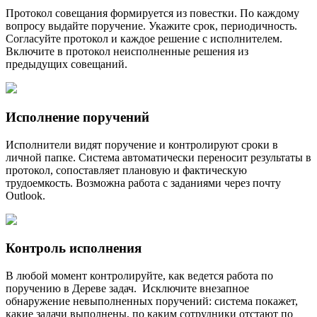
Протокол совещания формируется из повестки. По каждому
вопросу выдайте поручение. Укажите срок, периодичность.
Согласуйте протокол и каждое решение с исполнителем.
Включите в протокол неисполненные решения из
предыдущих совещаний.
Исполнение поручений
Исполнители видят поручение и контролируют сроки в
личной папке. Система автоматически переносит результаты в
протокол, сопоставляет плановую и фактическую
трудоемкость. Возможна работа с заданиями через почту
Outlook.
Контроль исполнения
В любой момент контролируйте, как ведется работа по
поручению в Дереве задач. Исключите внезапное
обнаружение невыполненных поручений: система покажет,
какие задачи выполнены, по каким сотрудники отстают по