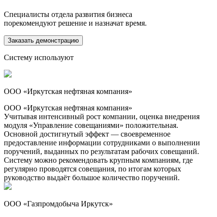
Специалисты отдела развития бизнеса
порекомендуют решение и назначат время.
Заказать демонстрацию
Систему используют
ООО «Иркутская нефтяная компания»
ООО «Иркутская нефтяная компания»
Учитывая интенсивный рост компании, оценка внедрения
модуля «Управление совещаниями» положительная.
Основной достигнутый эффект — своевременное
предоставление информации сотрудниками о выполнении
поручений, выданных по результатам рабочих совещаний.
Систему можно рекомендовать крупным компаниям, где
регулярно проводятся совещания, по итогам которых
руководство выдаёт большое количество поручений.
ООО «Газпромдобыча Иркутск»