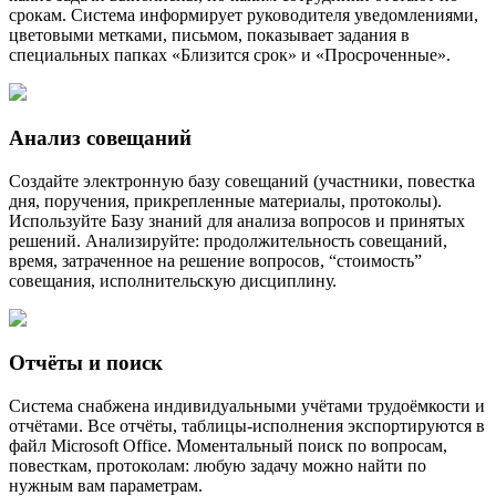
срокам. Система информирует руководителя уведомлениями,
цветовыми метками, письмом, показывает задания в
специальных папках «Близится срок» и «Просроченные».
Анализ совещаний
Создайте электронную базу совещаний (участники, повестка
дня, поручения, прикрепленные материалы, протоколы).
Используйте Базу знаний для анализа вопросов и принятых
решений. Анализируйте: продолжительность совещаний,
время, затраченное на решение вопросов, “стоимость”
совещания, исполнительскую дисциплину.
Отчёты и поиск
Система снабжена индивидуальными учётами трудоёмкости и
отчётами. Все отчёты, таблицы-исполнения экспортируются в
файл Microsoft Office. Моментальный поиск по вопросам,
повесткам, протоколам: любую задачу можно найти по
нужным вам параметрам.