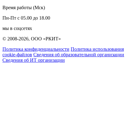
Время работы (Мск)
Пн-Пт с 05.00 до 18.00
мы в соцсетях
© 2008-2026, ООО «РКИТ»
Политика конфиденциальности
Политика использования
cookie-файлов
Сведения об образовательной организации
Сведения об ИТ организации