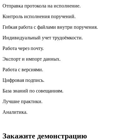
Отправка протокола на исполнение.
Контроль исполнения поручений.
Гибкая работа с файлами внутри поручения.
Индивидуальный учет трудоёмкости.
Работа через почту.
Экспорт и импорт данных.
Работа с версиями.
Цифровая подпись.
База знаний по совещаниям.
Лучшие практики.
Аналитика.
Закажите демонстрацию