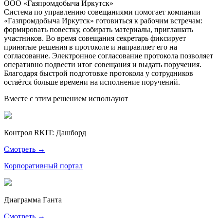
ООО «Газпромдобыча Иркутск»
Система по управлению совещаниями помогает компании
«Газпромдобыча Иркутск» готовиться к рабочим встречам:
формировать повестку, собирать материалы, приглашать
участников. Во время совещания секретарь фиксирует
принятые решения в протоколе и направляет его на
согласование. Электронное согласование протокола позволяет
оперативно подвести итог совещания и выдать поручения.
Благодаря быстрой подготовке протокола у сотрудников
остаётся больше времени на исполнение поручений.
Вместе с этим решением используют
Контрол RKIT: Дашборд
Смотреть →
Корпоративный портал
Диаграмма Ганта
Смотреть →