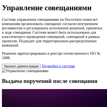
Управление совещаниями
Система управления совещаниями на Docsvision помогает
компаниям организовать совещание согласно внутренним
регламентам и регулировать исполнение решений, принятых
в ходе совещания. Система может быть использована для
классического проведения совещаний, совещаний в рамках
проектов. Подходит для территориально-распределенных
компаний.
Решение зарегистрировано в реестре отечественного ПО №
2488.
Подробно о системе
Заказать демонстрацию
Выдача поручений после совещания