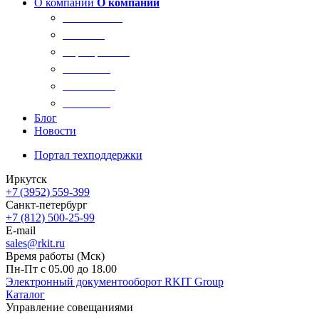
О компании
О компании
О компании
Новости
Сертификаты
Вакансии
Реквизиты
Контакты
Блог
Новости
Портал техподдержки
Иркутск
+7 (3952) 559-399
Санкт-петербург
+7 (812) 500-25-99
E-mail
sales@rkit.ru
Время работы (Мск)
Пн-Пт с 05.00 до 18.00
Электронный документооборот RKIT Group
Каталог
Управление совещаниями