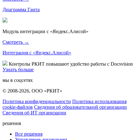
Диаграмма Ганта
Модуль интеграции с «Яндекс.Алисой»
Смотреть →
Интеграция с «Яндекс.Алисой»
Контролы РКИТ повышают удобство работы с Docsvision
Узнать больше
мы в соцсетях
© 2008-2026, ООО «РКИТ»
Политика конфиденциальности
Политика использования
cookie-файлов
Сведения об образовательной организации
Сведения об ИТ организации
решения
Все решения
Управление договорами