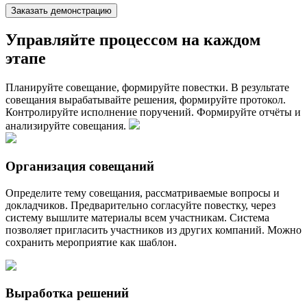
Заказать демонстрацию
Управляйте процессом на каждом
этапе
Планируйте совещание, формируйте повестки. В результате
совещания вырабатывайте решения, формируйте протокол.
Контролируйте исполнение поручений. Формируйте отчёты и
анализируйте совещания.
Организация совещаний
Определите тему совещания, рассматриваемые вопросы и
докладчиков. Предварительно согласуйте повестку, через
систему вышлите материалы всем участникам. Система
позволяет пригласить участников из других компаний. Можно
сохранить мероприятие как шаблон.
Выработка решений