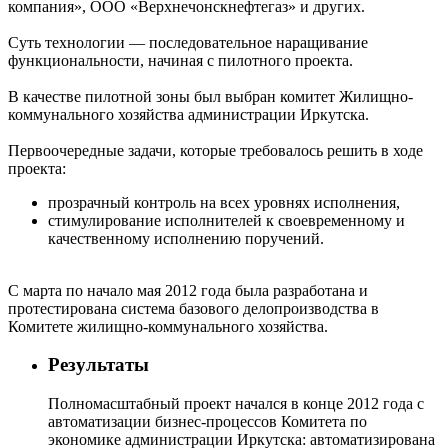
компания», ООО «Верхнечонскнефтегаз» и других.
Суть технологии — последовательное наращивание
функциональности, начиная с пилотного проекта.
В качестве пилотной зоны был выбран комитет Жилищно-
коммунального хозяйства администрации Иркутска.
Первоочередные задачи, которые требовалось решить в ходе
проекта:
прозрачный контроль на всех уровнях исполнения,
стимулирование исполнителей к своевременному и
качественному исполнению поручений.
С марта по начало мая 2012 года была разработана и
протестирована система базового делопроизводства в
Комитете жилищно-коммунального хозяйства.
Результаты
Полномасштабный проект начался в конце 2012 года с
автоматизации бизнес-процессов Комитета по
экономике администрации Иркутска: автоматизирована