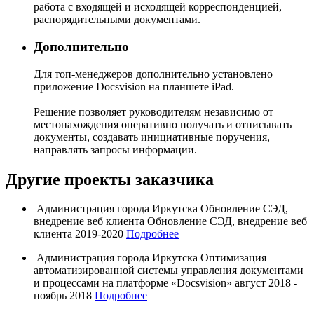
работа с входящей и исходящей корреспонденцией,
распорядительными документами.
Дополнительно
Для топ-менеджеров дополнительно установлено
приложение Docsvision на планшете iPad.
Решение позволяет руководителям независимо от
местонахождения оперативно получать и отписывать
документы, создавать инициативные поручения,
направлять запросы информации.
Другие проекты заказчика
Администрация города Иркутска
Обновление СЭД,
внедрение веб клиента
Обновление СЭД, внедрение веб
клиента
2019-2020
Подробнее
Администрация города Иркутска
Оптимизация
автоматизированной системы управления документами
и процессами на платформе «Docsvision»
август 2018 -
ноябрь 2018
Подробнее