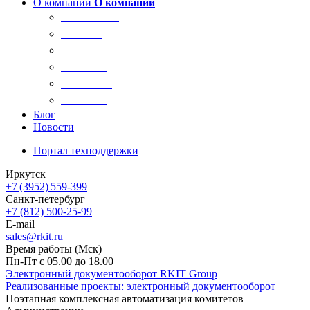
О компании
О компании
О компании
Новости
Сертификаты
Вакансии
Реквизиты
Контакты
Блог
Новости
Портал техподдержки
Иркутск
+7 (3952) 559-399
Санкт-петербург
+7 (812) 500-25-99
E-mail
sales@rkit.ru
Время работы (Мск)
Пн-Пт с 05.00 до 18.00
Электронный документооборот RKIT Group
Реализованные проекты: электронный документооборот
Поэтапная комплексная автоматизация комитетов