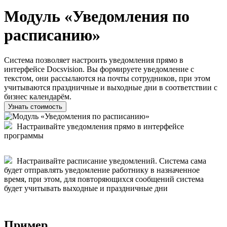
Модуль «Уведомления по
расписанию»
Система позволяет настроить уведомления прямо в
интерфейсе Docsvision. Вы формируете уведомление с
текстом, они рассылаются на почты сотрудников, при этом
учитываются праздничные и выходные дни в соответствии с
бизнес календарём.
Узнать стоимость
Настраивайте уведомления прямо в интерфейсе
программы
Настраивайте расписание уведомлений. Система сама
будет отправлять уведомление работнику в назначенное
время, при этом, для повторяющихся сообщений система
будет учитывать выходные и праздничные дни
Пример