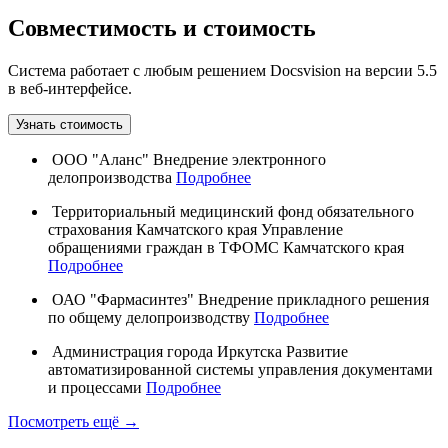
Совместимость и стоимость
Система работает с любым решением Docsvision на версии 5.5
в веб-интерфейсе.
Узнать стоимость
ООО "Аланс"
Внедрение электронного
делопроизводства
Подробнее
Территориальный медицинский фонд обязательного
страхования Камчатского края
Управление
обращениями граждан в ТФОМС Камчатского края
Подробнее
ОАО "Фармасинтез"
Внедрение прикладного решения
по общему делопроизводству
Подробнее
Администрация города Иркутска
Развитие
автоматизированной системы управления документами
и процессами
Подробнее
Посмотреть ещё →