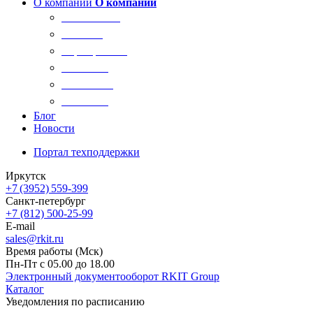
О компании
О компании
О компании
Новости
Сертификаты
Вакансии
Реквизиты
Контакты
Блог
Новости
Портал техподдержки
Иркутск
+7 (3952) 559-399
Санкт-петербург
+7 (812) 500-25-99
E-mail
sales@rkit.ru
Время работы (Мск)
Пн-Пт с 05.00 до 18.00
Электронный документооборот RKIT Group
Каталог
Уведомления по расписанию