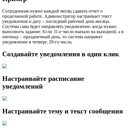
Сотрудникам нужно каждый месяц сдавать отчет о
проделанной работе. Администратор настраивает текст
уведомления и дату – последний рабочий день месяца.
Система сама будет направлять уведомление, когда нужно
выполнить задание. Если 31-е число выпало на выходной, а в
пятницу – праздничный день, то система направит
уведомление в четверг, 29-го числа.
Создавайте уведомления в один клик
Настраивайте расписание
уведомлений
Настраивайте тему и текст сообщения