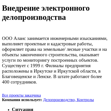
Внедрение электронного
делопроизводства
ООО Аланс занимается инженерными изысканиями,
выполняет проектные и кадастровые работы,
оформляет права на земельные/ лесные участки и на
объекты законченного строительства, оказывает
услуги по мониторингу построенных объектов.
Существует с 1999 г. Филиалы предприятия
расположены в Иркутске и Иркутской области, в
Благовещенске и Ленске. В штате работают более
400 сотрудников.
Все проекты заказчика
Компания использует:
Делопроизводство,
Контролы
Ситуация