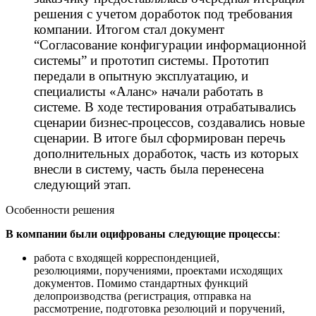
решения с учетом доработок под требования
компании. Итогом стал документ
“Согласование конфигурации информационной
системы” и прототип системы. Прототип
передали в опытную эксплуатацию, и
специалисты «Аланс» начали работать в
системе. В ходе тестирования отрабатывались
сценарии бизнес-процессов, создавались новые
сценарии. В итоге был сформирован перечь
дополнительных доработок, часть из которых
внесли в систему, часть была перенесена
следующий этап.
Особенности решения
В компании были оцифрованы следующие процессы
:
работа с входящей корреспонденцией,
резолюциями, поручениями, проектами исходящих
документов. Помимо стандартных функций
делопроизводства (регистрация, отправка на
рассмотрение, подготовка резолюций и поручений,