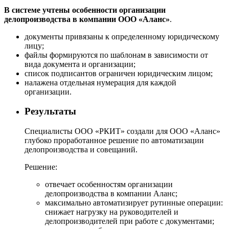
В системе учтены
особенности организации
делопроизводства
в компании ООО «Аланс»
.
документы привязаны к определенному юридическому
лицу;
файлы формируются по шаблонам в зависимости от
вида документа и организации;
список подписантов ограничен юридическим лицом;
налажена отдельная нумерация для каждой
организации.
Результаты
Специалисты ООО «РКИТ» создали для ООО «Аланс»
глубоко проработанное решение по автоматизации
делопроизводства и совещаний.
Решение:
отвечает особенностям организации
делопроизводства в компании Аланс;
максимально автоматизирует рутинные операции:
снижает нагрузку на руководителей и
делопроизводителей при работе с документами;