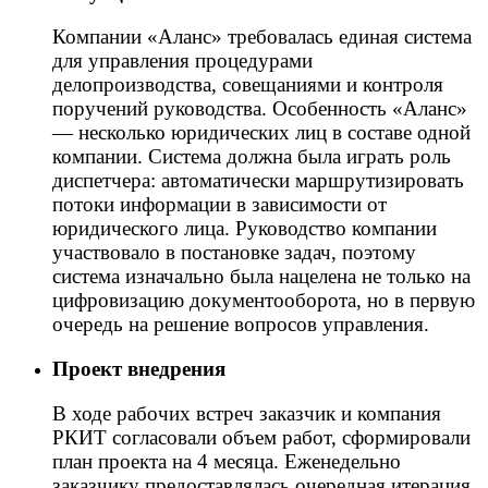
Компании «Аланс» требовалась единая система
для управления процедурами
делопроизводства, совещаниями и контроля
поручений руководства. Особенность «Аланс»
— несколько юридических лиц в составе одной
компании. Система должна была играть роль
диспетчера: автоматически маршрутизировать
потоки информации в зависимости от
юридического лица. Руководство компании
участвовало в постановке задач, поэтому
система изначально была нацелена не только на
цифровизацию документооборота, но в первую
очередь на решение вопросов управления.
Проект внедрения
В ходе рабочих встреч заказчик и компания
РКИТ согласовали объем работ, сформировали
план проекта на 4 месяца. Еженедельно
заказчику предоставлялась очередная итерация