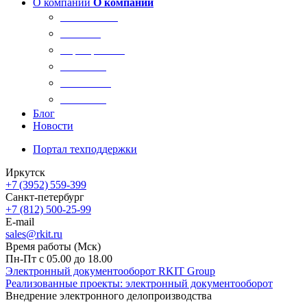
О компании
О компании
О компании
Новости
Сертификаты
Вакансии
Реквизиты
Контакты
Блог
Новости
Портал техподдержки
Иркутск
+7 (3952) 559-399
Санкт-петербург
+7 (812) 500-25-99
E-mail
sales@rkit.ru
Время работы (Мск)
Пн-Пт с 05.00 до 18.00
Электронный документооборот RKIT Group
Реализованные проекты: электронный документооборот
Внедрение электронного делопроизводства