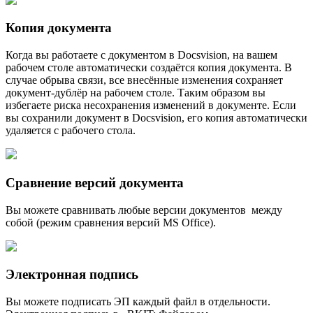
Копия документа
Когда вы работаете с документом в Docsvision, на вашем
рабочем столе автоматически создаётся копия документа. В
случае обрыва связи, все внесённые изменения сохраняет
документ-дублёр на рабочем столе. Таким образом вы
избегаете риска несохранения изменений в документе. Если
вы сохранили документ в Docsvision, его копия автоматически
удаляется с рабочего стола.
Сравнение версий документа
Вы можете сравнивать любые версии документов между
собой (режим сравнения версий MS Office).
Электронная подпись
Вы можете подписать ЭП каждый файл в отдельности.