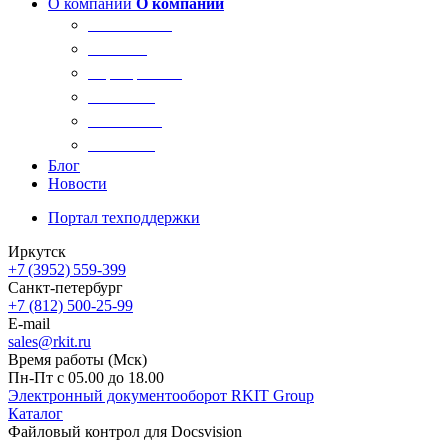
О компании
О компании
О компании
Новости
Сертификаты
Вакансии
Реквизиты
Контакты
Блог
Новости
Портал техподдержки
Иркутск
+7 (3952) 559-399
Санкт-петербург
+7 (812) 500-25-99
E-mail
sales@rkit.ru
Время работы (Мск)
Пн-Пт с 05.00 до 18.00
Электронный документооборот RKIT Group
Каталог
Файловый контрол для Docsvision