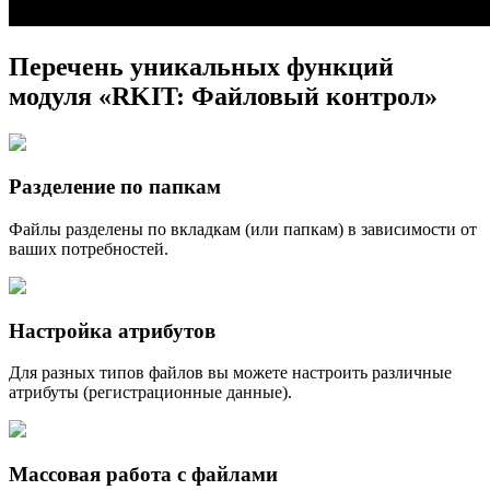
Перечень уникальных функций
модуля «RKIT: Файловый контрол»
Разделение по папкам
Файлы разделены по вкладкам (или папкам) в зависимости от
ваших потребностей.
Настройка атрибутов
Для разных типов файлов вы можете настроить различные
атрибуты (регистрационные данные).
Массовая работа с файлами