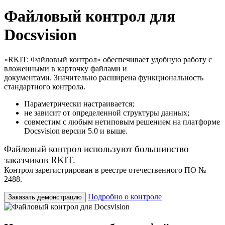
Файловый контрол для
Docsvision
«RKIT: Файловый контрол» обеспечивает удобную работу с
вложенными в карточку файлами и
документами. Значительно расширена функциональность
стандартного контрола.
Параметрически настраивается;
не зависит от определенной структуры данных;
совместим с любым нетиповым решением на платформе
Docsvision версии 5.0 и выше.
Файловый контрол используют большинство
заказчиков RKIT.
Контрол зарегистрирован в реестре отечественного ПО №
2488.
Подробно о контроле
Заказать демонстрацию