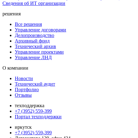
Сведения об ИТ организации
решения
Все решения
Управление договорами
Делопроизводство
Архивный фонд
Технический архив
Управление проектами
Управление ЛНД
О компании
Новости
Технический аудит
Портфолио
Отзывы
техподдержка
+7 (3952) 559-399
Портал техподдержки
иркутск
+7 (3952) 559-399