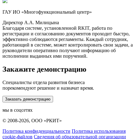
ГАУ ИО «Многофункциональный центр»
Директор А.А. Милицына
Благодаря системе, установленной RKIT, работа по
регистрации и согласованию документов проходит быстро,
эффективно соблюдаются регламенты. Каждый сотрудник,
работающий в системе, может контролировать свои задачи, а
руководители оперативно получают информацию об
исполнении выданных ими поручений.
Закажите демонстрацию
Специалисты отдела развития бизнеса
порекомендуют решение и назначат время.
Заказать демонстрацию
мы в соцсетях
© 2008-2026, ООО «РКИТ»
Политика конфиденциальности
Политика использования
cookie-файлов
Сведения об образовательной организации