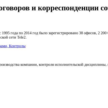
оговоров и корреспонденции со
 с 1995 года по 2014 год было зарегистрировано 38 офисов, 2 20
кой сети Tele2.
рами,
Контролы
роизводства компании, контроля исполнительской дисциплины, 