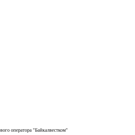
вого оператора "Байкалвестком"