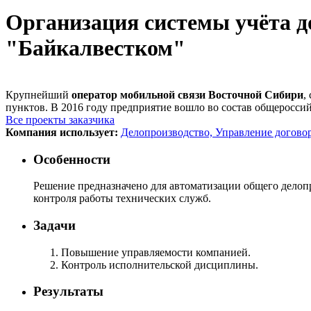
Организация системы учёта д
"Байкалвестком"
Крупнейший
оператор мобильной связи Восточной Сибири
,
пунктов. В 2016 году предприятие вошло во состав общероссийс
Все проекты заказчика
Компания использует:
Делопроизводство,
Управление догово
Особенности
Решение предназначено для автоматизации общего делоп
контроля работы технических служб.
Задачи
Повышение управляемости компанией.
Контроль исполнительской дисциплины.
Результаты