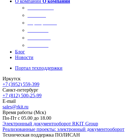
О компании
О компании
О компании
Новости
Сертификаты
Вакансии
Реквизиты
Контакты
Блог
Новости
Портал техподдержки
Иркутск
+7 (3952) 559-399
Санкт-петербург
+7 (812) 500-25-99
E-mail
sales@rkit.ru
Время работы (Мск)
Пн-Пт с 05.00 до 18.00
Электронный документооборот RKIT Group
Реализованные проекты: электронный документооборот
Техническая поддержка ПОЛИСАН