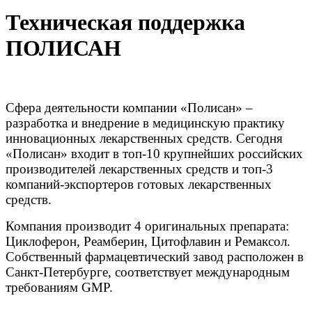
Техническая поддержка
ПОЛИСАН
Сфера деятельности компании «Полисан» –
разработка и внедрение в медицинскую практику
инновационных лекарственных средств. Сегодня
«Полисан» входит в топ-10 крупнейших российских
производителей лекарственных средств и топ-3
компаний-экспортeров готовых лекарственных
средств.
Компания производит 4 оригинальных препарата:
Циклоферон, Реамберин, Цитофлавин и Ремаксол.
Собственный фармацевтический завод расположен в
Санкт-Петербурге, соответствует международным
требованиям GMP.