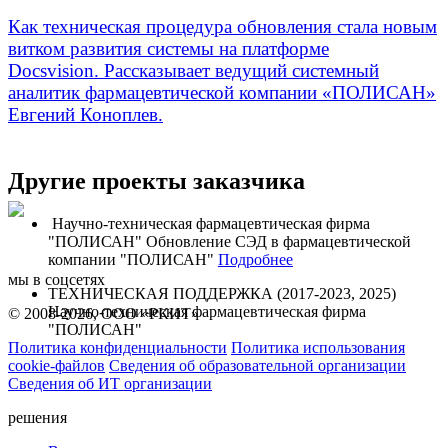
Как техническая процедура обновления стала новым
витком развития системы на платформе
Docsvision. Рассказывает ведущий системный
аналитик фармацевтической компании «ПОЛИСАН»
Евгений Коноплев.
Другие проекты заказчика
Научно-техническая фармацевтическая фирма
"ПОЛИСАН"
Обновление СЭД в фармацевтической
компании "ПОЛИСАН"
Подробнее
мы в соцсетях
ТЕХНИЧЕСКАЯ ПОДДЕРЖКА (2017-2023, 2025)
Научно-техническая фармацевтическая фирма
© 2008-2026, ООО «РКИТ»
"ПОЛИСАН"
Политика конфиденциальности
Политика использования
cookie-файлов
Сведения об образовательной организации
Сведения об ИТ организации
решения