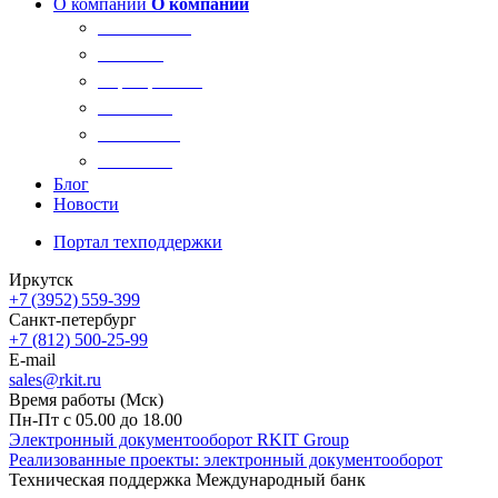
О компании
О компании
О компании
Новости
Сертификаты
Вакансии
Реквизиты
Контакты
Блог
Новости
Портал техподдержки
Иркутск
+7 (3952) 559-399
Санкт-петербург
+7 (812) 500-25-99
E-mail
sales@rkit.ru
Время работы (Мск)
Пн-Пт с 05.00 до 18.00
Электронный документооборот RKIT Group
Реализованные проекты: электронный документооборот
Техническая поддержка Международный банк