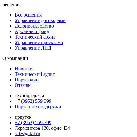
решения
Все решения
Управление договорами
Делопроизводство
Архивный фонд
Технический архив
Управление проектами
Управление ЛНД
О компании
Новости
Технический аудит
Портфолио
Отзывы
техподдержка
+7 (3952) 559-399
Портал техподдержки
иркутск
+7 (3952) 559-399
Лермонтова 130, офис 434
sales@rkit.ru