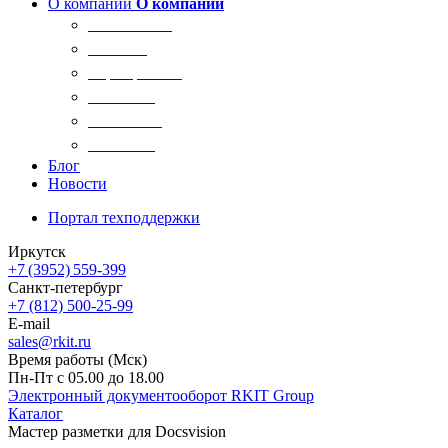
О компании
О компании
О компании
Новости
Сертификаты
Вакансии
Реквизиты
Контакты
Блог
Новости
Портал техподдержки
Иркутск
+7 (3952) 559-399
Санкт-петербург
+7 (812) 500-25-99
E-mail
sales@rkit.ru
Время работы (Мск)
Пн-Пт с 05.00 до 18.00
Электронный документооборот RKIT Group
Каталог
Мастер разметки для Docsvision