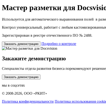
Мастер разметки для Docsvisi
Используется для автоматического выравнивания полей в разме
Контрол универсальный, работает с любым кастомизированным
Зарегистрирован в реестре отечественного ПО № 2488.
Подробно о контроле
Заказать демонстрацию
Закажите демонстрацию
Специалисты отдела развития бизнеса порекомендуют решение 
Заказать демонстрацию
мы в соцсетях
© 2008-2026, ООО «РКИТ»
Политика конфиденциальности
Политика использования cooki