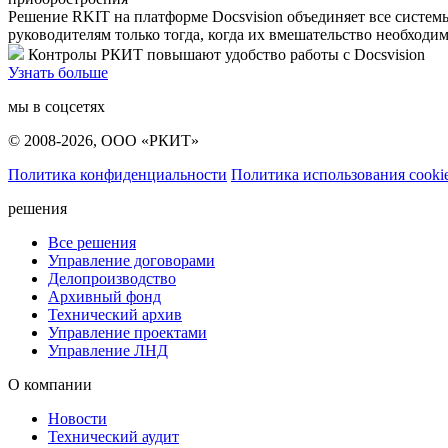
Решение RKIT на платформе Docsvision объединяет все систе
руководителям только тогда, когда их вмешательство необходим
Контролы РКИТ повышают удобство работы с Docsvision
Узнать больше
мы в соцсетях
© 2008-2026, ООО «РКИТ»
Политика конфиденциальности
Политика использования cooki
решения
Все решения
Управление договорами
Делопроизводство
Архивный фонд
Технический архив
Управление проектами
Управление ЛНД
О компании
Новости
Технический аудит