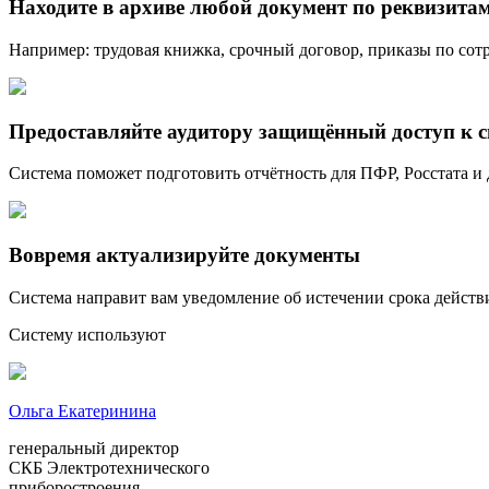
Находите в архиве любой документ по реквизита
Например: трудовая книжка, срочный договор, приказы по сот
Предоставляйте аудитору защищённый доступ к с
Система поможет подготовить отчётность для ПФР, Росстата и
Вовремя актуализируйте документы
Система направит вам уведомление об истечении срока действ
Систему используют
Ольга Екатеринина
генеральный директор
СКБ Электротехнического
приборостроения