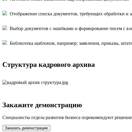
Отображение списка документов, требующих обработки и за
Выбор документов с ошибками и формирование писем с в
Библиотека шаблонов, например: заявления, приказы, штат
Структура кадрового архива
Закажите демонстрацию
Специалисты отдела развития бизнеса порекомендуют решение 
Заказать демонстрацию