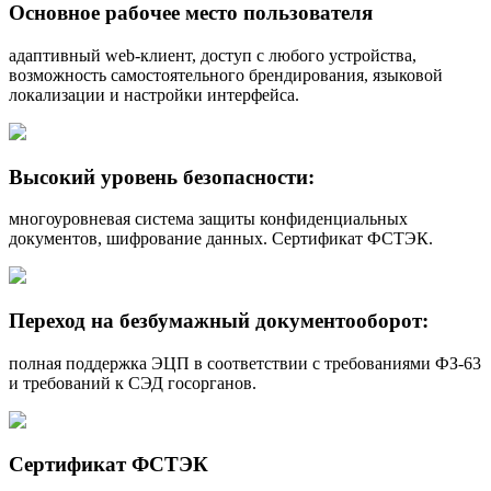
Основное рабочее место пользователя
адаптивный web-клиент, доступ с любого устройства,
возможность самостоятельного брендирования, языковой
локализации и настройки интерфейса.
Высокий уровень безопасности:
многоуровневая система защиты конфиденциальных
документов, шифрование данных. Сертификат ФСТЭК.
Переход на безбумажный документооборот:
полная поддержка ЭЦП в соответствии с требованиями ФЗ-63
и требований к СЭД госорганов.
Сертификат ФСТЭК