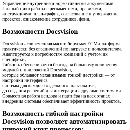
Управление внутренними нормативными документами.
Полный цикл работы с регламентами, правилами,
инструкциями: план-график, согласование и утверждение
проектов, ознакомление сотрудников, фонд.
Возможности Docsvision
Docsvision - современная масштабируемая ECM-платформа,
практически без ограничений по нагрузке и пользователям.
Адаптируется к потребностям компаний с учётом их
специфики.
Гибкость обеспечивается благодаря большому количеству
модулей и приложений Docsvision,
которые обладают механизмами тонкой настройки — от
настройки интерфейса
системы для каждого отдельного пользователя,
до создания решений для интеграции с другими системами.
Совместная работа вендора и партнёра на всех этапах
внедрения системы обеспечивает эффективность проектов.
Возможность гибкой настройки
Docsvision позволяет автоматизировать
широкий круг процессов: