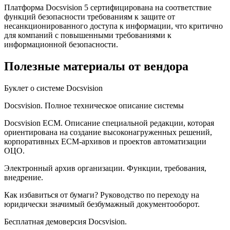
Платформа Docsvision 5 сертифицирована на соответствие
функций безопасности требованиям к защите от
несанкционированного доступа к информации, что критично
для компаний с повышенными требованиями к
информационной безопасности.
Полезные материалы от вендора
Буклет о системе Docsvision
Docsvision. Полное техническое описание системы
Docsvision ECM. Описание специальной редакции, которая
ориентирована на создание высоконагруженных решений,
корпоративных ЕСМ-архивов и проектов автоматизации
ОЦО.
Электронный архив организации. Функции, требования,
внедрение.
Как избавиться от бумаги? Руководство по переходу на
юридически значимый безбумажный документооборот.
Бесплатная демоверсия Docsvision.