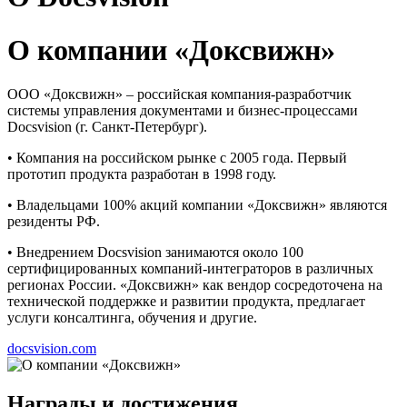
О компании «Доксвижн»
ООО «Доксвижн» – российская компания-разработчик
системы управления документами и бизнес-процессами
Docsvision (г. Санкт-Петербург).
• Компания на российском рынке с 2005 года. Первый
прототип продукта разработан в 1998 году.
• Владельцами 100% акций компании «Доксвижн» являются
резиденты РФ.
• Внедрением Docsvision занимаются около 100
сертифицированных компаний-интеграторов в различных
регионах России. «Доксвижн» как вендор сосредоточена на
технической поддержке и развитии продукта, предлагает
услуги консалтинга, обучения и другие.
docsvision.com
Награды и достижения