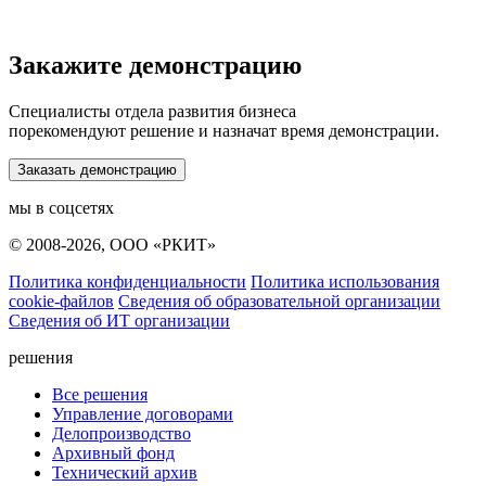
Закажите демонстрацию
Специалисты отдела развития бизнеса
порекомендуют решение и назначат время демонстрации.
Заказать демонстрацию
мы в соцсетях
© 2008-2026, ООО «РКИТ»
Политика конфиденциальности
Политика использования
cookie-файлов
Сведения об образовательной организации
Сведения об ИТ организации
решения
Все решения
Управление договорами
Делопроизводство
Архивный фонд
Технический архив