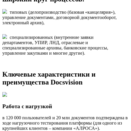
типовых (делопроизводство (базовая «канцелярия»),
управление документами, договорной документооборот,
электронный архив),
специализированных (внутренние заявки
департаментов, УПИР, ЛНД, отраслевые и
специализированные архивы, банковские процессы,
управление закупками и многие другие).
Ключевые характеристики и
преимущества Docsvision
Работа с нагрузкой
в 120 000 пользователей и 20 млн документов подтверждена в
ходе нагрузочного тестирования платформы (для одного из
крупнейших клиентов – компании «АЛРОСА»).