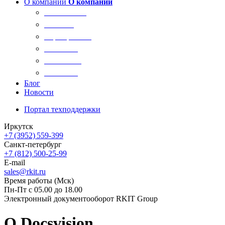
О компании
О компании
О компании
Новости
Сертификаты
Вакансии
Реквизиты
Контакты
Блог
Новости
Портал техподдержки
Иркутск
+7 (3952) 559-399
Санкт-петербург
+7 (812) 500-25-99
E-mail
sales@rkit.ru
Время работы (Мск)
Пн-Пт с 05.00 до 18.00
Электронный документооборот RKIT Group
О Docsvision