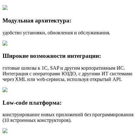
Модульная архитектура:
удобство установки, обновления и обслуживания.
Широкие возможности интеграции:
готовые шлюзы к 1С, SAP и другим корпоративным ИС.
Интеграция с операторами ЮЗДО, с другими ИТ системами
через XML или web-сервисы, используя открытый API.
Low-code платформа:
конструирование новых приложений без программирования
(10 встроенных конструкторов).