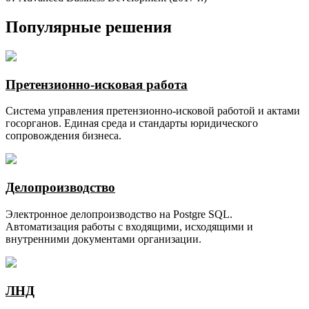
Популярные решения
Претензионно-исковая работа
Система управления претензионно-исковой работой и актами
госорганов. Единая среда и стандарты юридического
сопровождения бизнеса.
Делопроизводство
Электронное делопроизводство на Postgre SQL.
Автоматизация работы с входящими, исходящими и
внутренними документами организации.
ЛНД