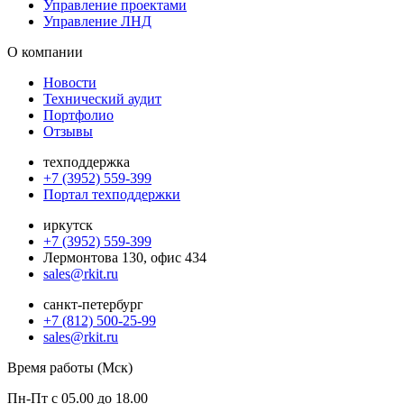
Управление проектами
Управление ЛНД
О компании
Новости
Технический аудит
Портфолио
Отзывы
техподдержка
+7 (3952) 559-399
Портал техподдержки
иркутск
+7 (3952) 559-399
Лермонтова 130, офис 434
sales@rkit.ru
санкт-петербург
+7 (812) 500-25-99
sales@rkit.ru
Время работы (Мск)
Пн-Пт с 05.00 до 18.00