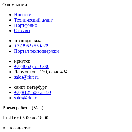
О компании
Новости
Технический аудит
Портфолио
Отзывы
техподдержка
+7 (3952) 559-399
Портал техподдержки
иркутск
+7 (3952) 559-399
Лермонтова 130, офис 434
sales@rkit.ru
санкт-петербург
+7 (812) 500-25-99
sales@rkit.ru
Время работы (Мск)
Пн-Пт с 05.00 до 18.00
мы в соцсетях