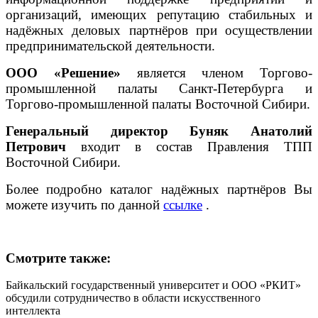
организаций, имеющих репутацию стабильных и
надёжных деловых партнёров при осуществлении
предпринимательской деятельности.
ООО «Решение»
является членом Торгово-
промышленной палаты Санкт-Петербурга и
Торгово-промышленной палаты Восточной Сибири.
Генеральный директор Буняк Анатолий
Петрович
входит в состав Правления ТПП
Восточной Сибири.
Более подробно каталог надёжных партнёров Вы
можете изучить по данной
ссылке
.
Смотрите также:
Байкальский государственный университет и ООО «РКИТ»
обсудили сотрудничество в области искусственного
интеллекта