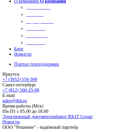
О компании
О компании
О компании
Новости
Сертификаты
Вакансии
Реквизиты
Контакты
Блог
Новости
Портал техподдержки
Иркутск
+7 (3952) 559-399
Санкт-петербург
+7 (812) 500-25-99
E-mail
sales@rkit.ru
Время работы (Мск)
Пн-Пт с 05.00 до 18.00
Электронный документооборот RKIT Group
Новости
ООО "Решение" - надёжный партнёр