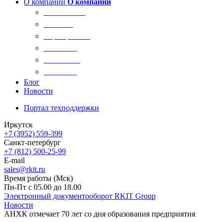
О компании
О компании
О компании
Новости
Сертификаты
Вакансии
Реквизиты
Контакты
Блог
Новости
Портал техподдержки
Иркутск
+7 (3952) 559-399
Санкт-петербург
+7 (812) 500-25-99
E-mail
sales@rkit.ru
Время работы (Мск)
Пн-Пт с 05.00 до 18.00
Электронный документооборот RKIT Group
Новости
АНХК отмечает 70 лет со дня образования предприятия