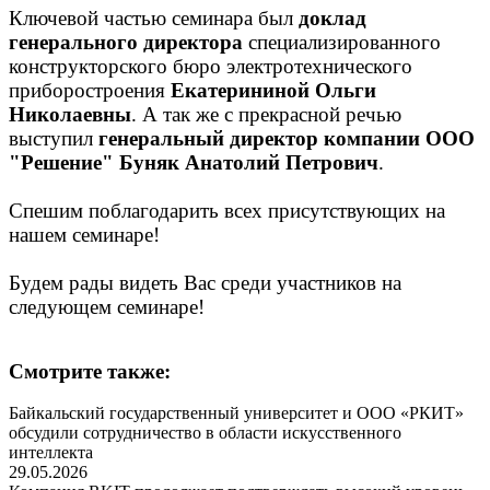
Ключевой частью семинара был
доклад
генерального директора
специализированного
конструкторского бюро электротехнического
приборостроения
Екатерининой Ольги
Николаевны
. А так же с прекрасной речью
выступил
генеральный директор компании ООО
"Решение"
Буняк Анатолий Петрович
.
Спешим поблагодарить всех присутствующих на
нашем семинаре!
Будем рады видеть Вас среди участников на
следующем семинаре!
Смотрите также:
Байкальский государственный университет и ООО «РКИТ»
обсудили сотрудничество в области искусственного
интеллекта
29.05.2026