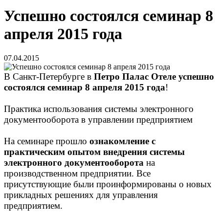
Успешно состоялся семинар 8
апреля 2015 года
07.04.2015
В Санкт-Петербурге в
Петро Палас Отеле успешно
состоялся семинар 8 апреля 2015 года
!
Практика использования системы электронного
документооборота в управлении предприятием
На семинаре прошло
ознакомление с
практическим опытом внедрения системы
электронного документооборота
на
производственном предприятии. Все
присутствующие были проинформированы о новых
прикладных решениях для управления
предприятием.