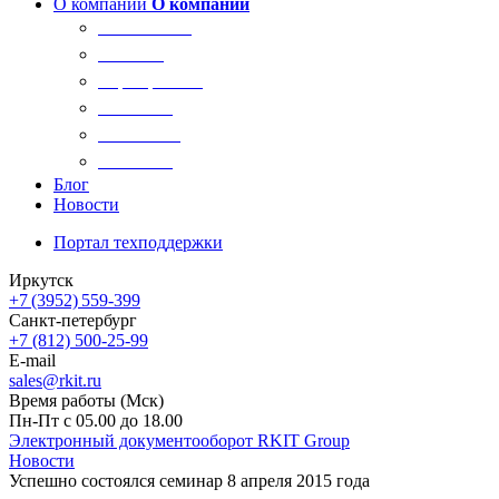
О компании
О компании
О компании
Новости
Сертификаты
Вакансии
Реквизиты
Контакты
Блог
Новости
Портал техподдержки
Иркутск
+7 (3952) 559-399
Санкт-петербург
+7 (812) 500-25-99
E-mail
sales@rkit.ru
Время работы (Мск)
Пн-Пт с 05.00 до 18.00
Электронный документооборот RKIT Group
Новости
Успешно состоялся семинар 8 апреля 2015 года