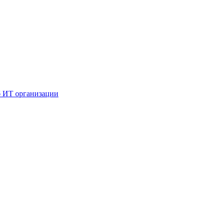
б ИТ организации