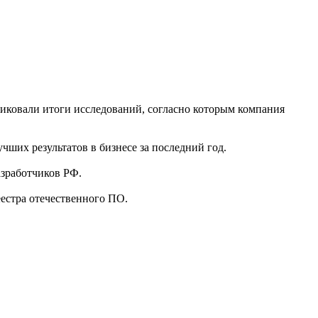
иковали итоги исследований, согласно которым компания
чших результатов в бизнесе за последний год.
зработчиков РФ.
естра отечественного ПО.