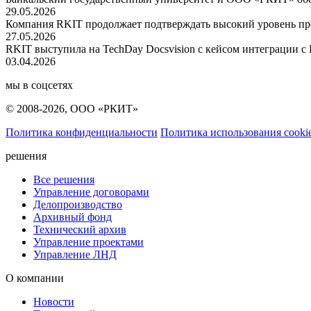
29.05.2026
Компания RKIT продолжает подтверждать высокий уровень пр
27.05.2026
RKIT выступила на TechDay Docsvision с кейсом интеграции с
03.04.2026
мы в соцсетях
© 2008-2026, ООО «РКИТ»
Политика конфиденциальности
Политика использования cooki
решения
Все решения
Управление договорами
Делопроизводство
Архивный фонд
Технический архив
Управление проектами
Управление ЛНД
О компании
Новости