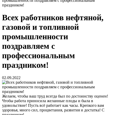
промышленности поздравляем с профессиональным
праздником!
Всех работников нефтяной,
газовой и топливной
промышленности
поздравляем с
профессиональным
праздником!
02.09.2022
Желаем, чтобы ваш труд всегда был по достоинству оценен!
Чтобы работа приносила желанные плоды и была в
удовольствие! Пусть всё работает как часы. Крепкого вам
здоровья, много сил, процветания, развития и достатка! С
праздником!