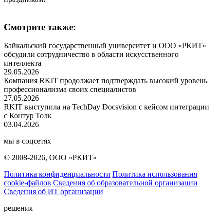
Смотрите также:
Байкальский государственный университет и ООО «РКИТ»
обсудили сотрудничество в области искусственного
интеллекта
29.05.2026
Компания RKIT продолжает подтверждать высокий уровень
профессионализма своих специалистов
27.05.2026
RKIT выступила на TechDay Docsvision с кейсом интеграции
с Контур Толк
03.04.2026
мы в соцсетях
© 2008-2026, ООО «РКИТ»
Политика конфиденциальности
Политика использования
cookie-файлов
Сведения об образовательной организации
Сведения об ИТ организации
решения