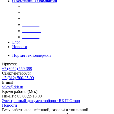
О компании
О компании
О компании
Новости
Сертификаты
Вакансии
Реквизиты
Контакты
Блог
Новости
Портал техподдержки
Иркутск
+7 (3952) 559-399
Санкт-петербург
+7 (812) 500-25-99
E-mail
sales@rkit.ru
Время работы (Мск)
Пн-Пт с 05.00 до 18.00
Электронный документооборот RKIT Group
Новости
Всех работников нефтяной, газовой и топливной