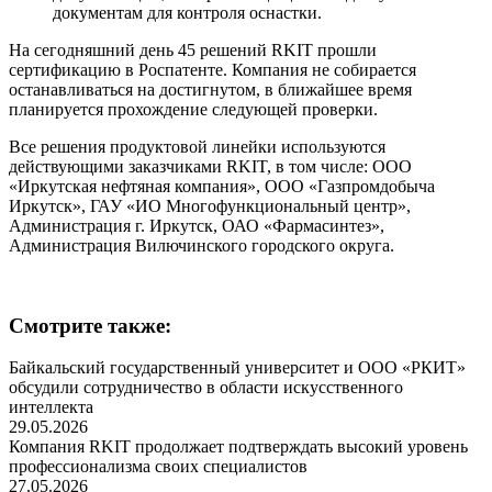
документам для контроля оснастки.
На сегодняшний день 45 решений RKIT прошли
сертификацию в Роспатенте. Компания не собирается
останавливаться на достигнутом, в ближайшее время
планируется прохождение следующей проверки.
Все решения продуктовой линейки используются
действующими заказчиками RKIT, в том числе: ООО
«Иркутская нефтяная компания», ООО «Газпромдобыча
Иркутск», ГАУ «ИО Многофункциональный центр»,
Администрация г. Иркутск, ОАО «Фармасинтез»,
Администрация Вилючинского городского округа.
Смотрите также:
Байкальский государственный университет и ООО «РКИТ»
обсудили сотрудничество в области искусственного
интеллекта
29.05.2026
Компания RKIT продолжает подтверждать высокий уровень
профессионализма своих специалистов
27.05.2026