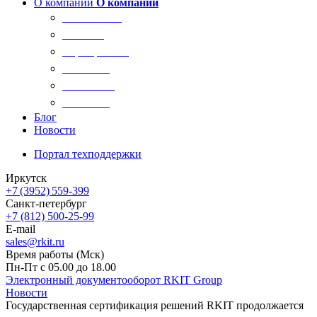
О компании
О компании
О компании
Новости
Сертификаты
Вакансии
Реквизиты
Контакты
Блог
Новости
Портал техподдержки
Иркутск
+7 (3952) 559-399
Санкт-петербург
+7 (812) 500-25-99
E-mail
sales@rkit.ru
Время работы (Мск)
Пн-Пт с 05.00 до 18.00
Электронный документооборот RKIT Group
Новости
Государственная сертификация решений RKIT продолжается