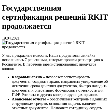
Государственная
сертификация решений RKIT
продолжается
19.04.2021
У нас прекрасные новости. Наша продуктовая линейка
пополнилась 7 решениями, которые прошли регистрацию в
Роспатенте. В перечень зарегистрированных продуктов
вошли:
Кадровый архив
– позволяет регистрировать
документы, создавать архив, направлять уведомление об
истечении срока действия документов, быстро находить
документы и оперативно формировать отчётность для
ПФР, Росстата и других контролирующих органов.
Авансовые отчёты
– обеспечивает контроль выданных
сотрудникам средств, основания выдачи, наличие
отчётных документов. Позволяет сотруднику создать