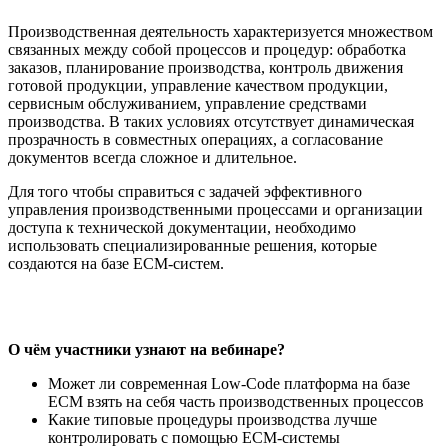
Производственная деятельность характеризуется множеством
связанных между собой процессов и процедур: обработка
заказов, планирование производства, контроль движения
готовой продукции, управление качеством продукции,
сервисным обслуживанием, управление средствами
производства. В таких условиях отсутствует динамическая
прозрачность в совместных операциях, а согласование
документов всегда сложное и длительное.
Для того чтобы справиться с задачей эффективного
управления производственными процессами и организации
доступа к технической документации, необходимо
использовать специализированные решения, которые
создаются на базе ЕСМ-систем.
О чём участники узнают на вебинаре?
Может ли современная Low-Сode платформа на базе
ЕСМ взять на себя часть производственных процессов
Какие типовые процедуры производства лучше
контролировать с помощью ЕСМ-системы