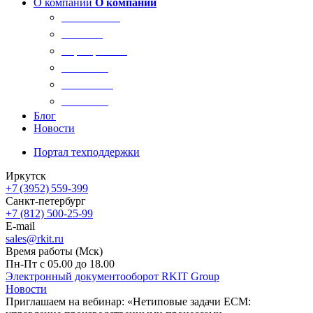
О компании
О компании
О компании
Новости
Сертификаты
Вакансии
Реквизиты
Контакты
Блог
Новости
Портал техподдержки
Иркутск
+7 (3952) 559-399
Санкт-петербург
+7 (812) 500-25-99
E-mail
sales@rkit.ru
Время работы (Мск)
Пн-Пт с 05.00 до 18.00
Электронный документооборот RKIT Group
Новости
Приглашаем на вебинар: «Нетиповые задачи ЕСМ: