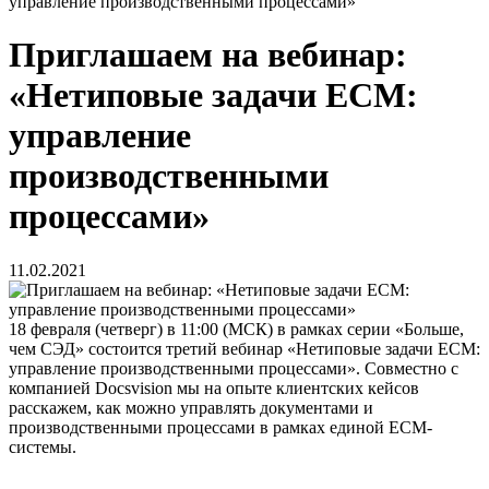
управление производственными процессами»
Приглашаем на вебинар:
«Нетиповые задачи ЕСМ:
управление
производственными
процессами»
11.02.2021
18 февраля (четверг) в 11:00 (МСК) в рамках серии «Больше,
чем СЭД» состоится третий вебинар «Нетиповые задачи ЕСМ:
управление производственными процессами». Совместно с
компанией Docsvision мы на опыте клиентских кейсов
расскажем, как можно управлять документами и
производственными процессами в рамках единой ECM-
системы.