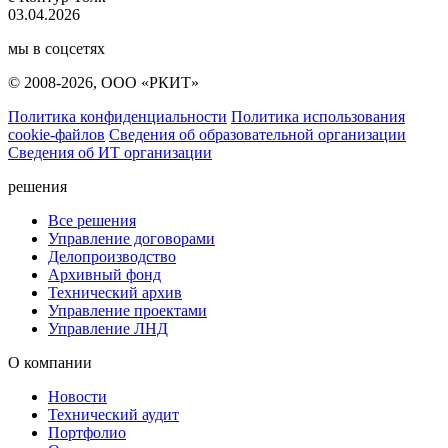
03.04.2026
мы в соцсетях
© 2008-2026, ООО «РКИТ»
Политика конфиденциальности
Политика использования
cookie-файлов
Сведения об образовательной организации
Сведения об ИТ организации
решения
Все решения
Управление договорами
Делопроизводство
Архивный фонд
Технический архив
Управление проектами
Управление ЛНД
О компании
Новости
Технический аудит
Портфолио