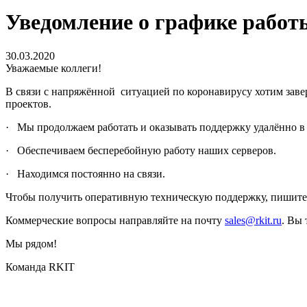
Уведомление о графике работ
30.03.2020
Уважаемые коллеги!
В связи с напряжённой ситуацией по коронавирусу хотим заве
проектов.
· Мы продолжаем работать и оказывать поддержку удалённо в
· Обеспечиваем бесперебойную работу наших серверов.
· Находимся постоянно на связи.
Чтобы получить оперативную техническую поддержку, пишит
Коммерческие вопросы направляйте на почту
sales@rkit.ru
. Вы
Мы рядом!
Команда RKIT