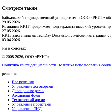
Смотрите также:
Байкальский государственный университет и ООО «РКИТ» обсу
29.05.2026
Компания RKIT продолжает подтверждать высокий уровень пр
27.05.2026
RKIT выступила на TechDay Docsvision с кейсом интеграции с
03.04.2026
мы в соцсетях
© 2008-2026, ООО «РКИТ»
Политика конфиденциальности
Политика использования cooki
решения
Все решения
Управление договорами
Делопроизводство
Архивный фонд
Технический архив
Управление проектами
Управление ЛНД