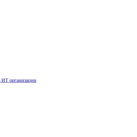
б ИТ организации