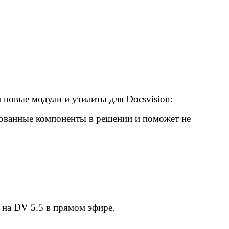
новые модули и утилиты для Docsvision:
ированные компоненты в решении и поможет не
 на DV 5.5 в прямом эфире.