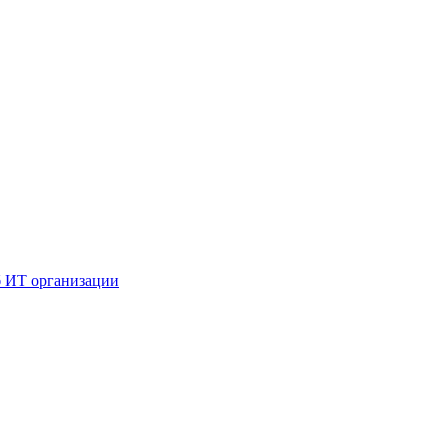
б ИТ организации