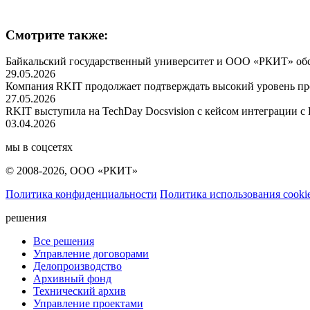
Смотрите также:
Байкальский государственный университет и ООО «РКИТ» обсу
29.05.2026
Компания RKIT продолжает подтверждать высокий уровень пр
27.05.2026
RKIT выступила на TechDay Docsvision с кейсом интеграции с
03.04.2026
мы в соцсетях
© 2008-2026, ООО «РКИТ»
Политика конфиденциальности
Политика использования cooki
решения
Все решения
Управление договорами
Делопроизводство
Архивный фонд
Технический архив
Управление проектами