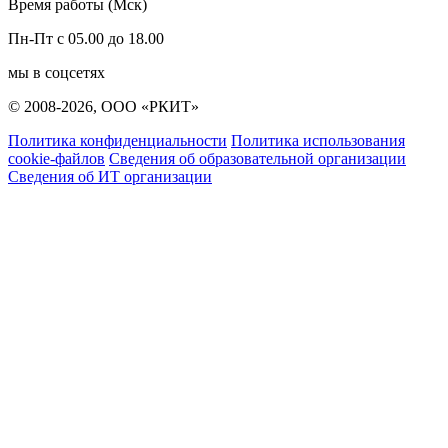
Время работы (Мск)
Пн-Пт с 05.00 до 18.00
мы в соцсетях
© 2008-2026, ООО «РКИТ»
Политика конфиденциальности
Политика использования
cookie-файлов
Сведения об образовательной организации
Сведения об ИТ организации