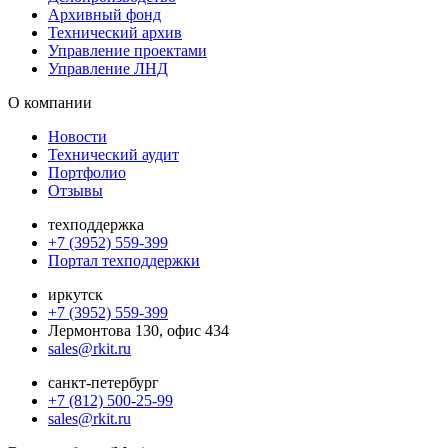
Архивный фонд
Технический архив
Управление проектами
Управление ЛНД
О компании
Новости
Технический аудит
Портфолио
Отзывы
техподдержка
+7 (3952) 559-399
Портал техподдержки
иркутск
+7 (3952) 559-399
Лермонтова 130, офис 434
sales@rkit.ru
санкт-петербург
+7 (812) 500-25-99
sales@rkit.ru