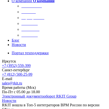
О компании
О компании
О компании
Новости
Сертификаты
Вакансии
Реквизиты
Контакты
Блог
Новости
Портал техподдержки
Иркутск
+7 (3952) 559-399
Санкт-петербург
+7 (812) 500-25-99
E-mail
sales@rkit.ru
Время работы (Мск)
Пн-Пт с 05.00 до 18.00
Электронный документооборот RKIT Group
Новости
RKIT вошла в Топ-5 интеграторов BPM России по версии