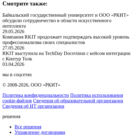
Смотрите также:
Байкальский государственный университет и ООО «РКИТ»
обсудили сотрудничество в области искусственного
интеллекта
29.05.2026
Компания RKIT продолжает подтверждать высокий уровень
профессионализма своих специалистов
27.05.2026
RKIT выступила на TechDay Docsvision с кейсом интеграции
с Контур Толк
03.04.2026
мы в соцсетях
© 2008-2026, ООО «РКИТ»
Политика конфиденциальности
Политика использования
cookie-файлов
Сведения об образовательной организации
Сведения об ИТ организации
решения
Все решения
Управление договорами