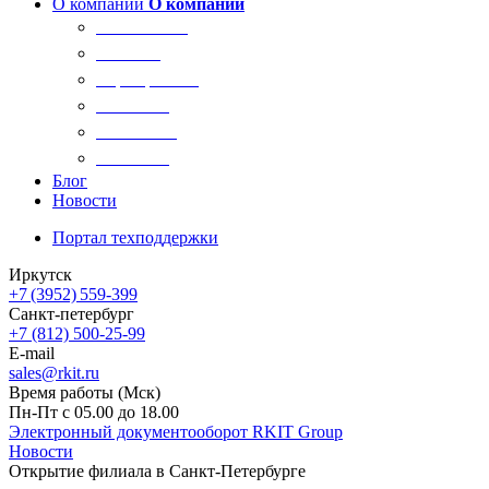
О компании
О компании
О компании
Новости
Сертификаты
Вакансии
Реквизиты
Контакты
Блог
Новости
Портал техподдержки
Иркутск
+7 (3952) 559-399
Санкт-петербург
+7 (812) 500-25-99
E-mail
sales@rkit.ru
Время работы (Мск)
Пн-Пт с 05.00 до 18.00
Электронный документооборот RKIT Group
Новости
Открытие филиала в Санкт-Петербурге