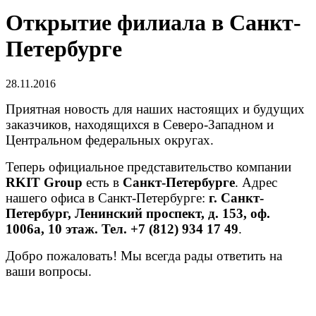
Открытие филиала в Санкт-
Петербурге
28.11.2016
Приятная новость для наших настоящих и будущих
заказчиков, находящихся в Северо-Западном и
Центральном федеральных округах.
Теперь официальное представительство компании
RKIT Group
есть в
Санкт-Петербурге
. Адрес
нашего офиса в Санкт-Петербурге:
г. Санкт-
Петербург, Ленинский проспект, д. 153, оф.
1006а, 10 этаж. Тел. +7 (812) 934 17 49
.
Добро пожаловать! Мы всегда рады ответить на
ваши вопросы.