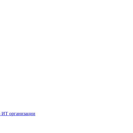
б ИТ организации