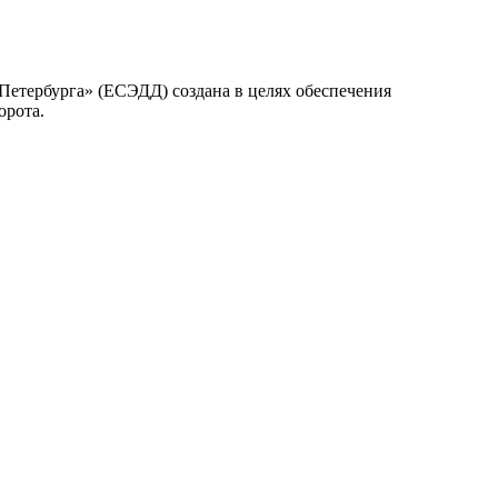
Петербурга» (ЕСЭДД) создана в целях обеспечения
орота.