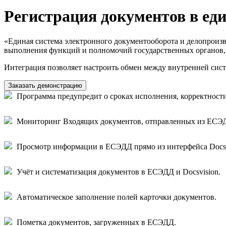
Регистрация документов в ед
«Единая система электронного документооборота и делопроизв
выполнения функций и полномочий государственных органов,
Интеграция позволяет настроить обмен между внутренней си
Заказать демонстрацию
Программа предупредит о сроках исполнения, корректност
Мониторинг Входящих документов, отправленных из ЕСЭ
Просмотр информации в ЕСЭДД прямо из интерфейса Docsv
Учёт и систематизация документов в ЕСЭДД и Docsvision.
Автоматическое заполнение полей карточки документов.
Пометка документов, загруженных в ЕСЭДД.