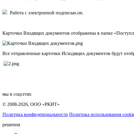
Работа с электронной подписью.on.
Карточки Входящих документов отображены в папке «Поступ
Все отправленные карточки Исходящих документов будут ото
мы в соцсетях
© 2008-2026, ООО «РКИТ»
Политика конфиденциальности
Политика использования cooki
решения