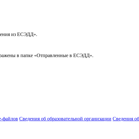
ления из ЕСЭДД».
бражены в папке «Отправленные в ЕСЭДД».
e-файлов
Сведения об образовательной организации
Сведения о