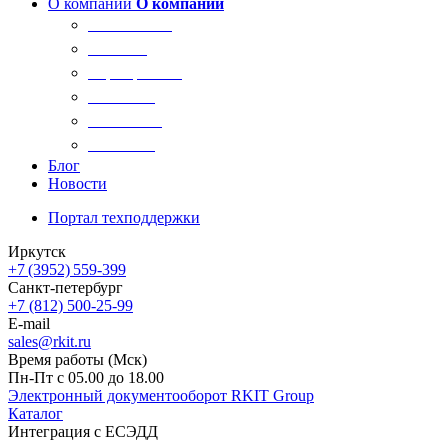
О компании
О компании
О компании
Новости
Сертификаты
Вакансии
Реквизиты
Контакты
Блог
Новости
Портал техподдержки
Иркутск
+7 (3952) 559-399
Санкт-петербург
+7 (812) 500-25-99
E-mail
sales@rkit.ru
Время работы (Мск)
Пн-Пт с 05.00 до 18.00
Электронный документооборот RKIT Group
Каталог
Интеграция с ЕСЭДД