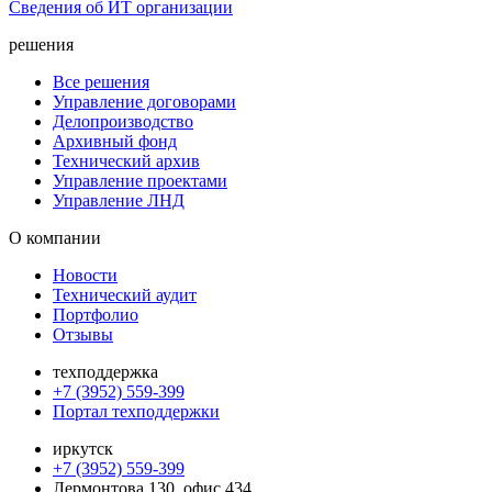
Сведения об ИТ организации
решения
Все решения
Управление договорами
Делопроизводство
Архивный фонд
Технический архив
Управление проектами
Управление ЛНД
О компании
Новости
Технический аудит
Портфолио
Отзывы
техподдержка
+7 (3952) 559-399
Портал техподдержки
иркутск
+7 (3952) 559-399
Лермонтова 130, офис 434