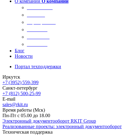
О компании
О компании
О компании
Новости
Сертификаты
Вакансии
Реквизиты
Контакты
Блог
Новости
Портал техподдержки
Иркутск
+7 (3952) 559-399
Санкт-петербург
+7 (812) 500-25-99
E-mail
sales@rkit.ru
Время работы (Мск)
Пн-Пт с 05.00 до 18.00
Электронный документооборот RKIT Group
Реализованные проекты: электронный документооборот
Техническая поддержка